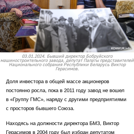
03.01.2024. Бывший директор Бобруйского
машиностроительного завода, депутат Палаты представителей
Национального собрания Республики Беларусь Виктор
Герасимов.
Доля инвестора в общей массе акционеров
постоянно росла, пока в 2011 году завод не вошел
в «Группу ГМС», наряду с другими предприятиями
с просторов бывшего Союза.
Находясь на должности директора БМЗ, Виктор
Герасимов в 2004 году был избран депутатом