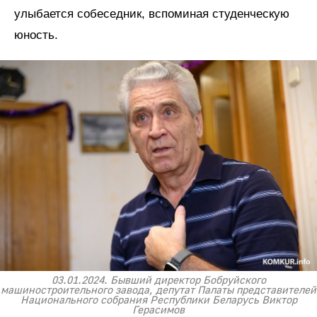
улыбается собеседник, вспоминая студенческую
юность.
03.01.2024. Бывший директор Бобруйского
машиностроительного завода, депутат Палаты представителей
Национального собрания Республики Беларусь Виктор
Герасимов