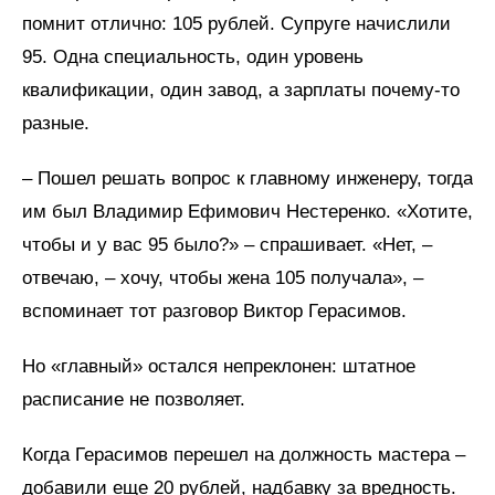
помнит отлично: 105 рублей. Супруге начислили
95. Одна специальность, один уровень
квалификации, один завод, а зарплаты почему-то
разные.
– Пошел решать вопрос к главному инженеру, тогда
им был Владимир Ефимович Нестеренко. «Хотите,
чтобы и у вас 95 было?» – спрашивает. «Нет, –
отвечаю, – хочу, чтобы жена 105 получала», –
вспоминает тот разговор Виктор Герасимов.
Но «главный» остался непреклонен: штатное
расписание не позволяет.
Когда Герасимов перешел на должность мастера –
добавили еще 20 рублей, надбавку за вредность.