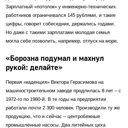
Зарплатный «потолок» у инженерно-технических
работников ограничивался 145 рублями, и такие
цифры, говорит собеседник, держались годами.
Но даже с такими зарплатами молодая семья
могла себе позволить, например, отпуск на море.
«Борозна подумал и махнул
рукой: делайте»
Первая «каденция» Виктора Герасимова на
машиностроительном заводе продлилась 8 лет – с
1972-го по 1980-й. В те годы на предприятии
работали почти 2 300 человек. Производили ту же
продукцию, что и сейчас – центробежные
промышленные насосы. Два литейных цеха