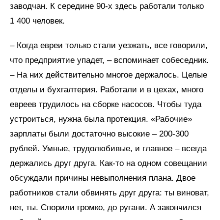
заводчан. К середине 90-х здесь работали только
1 400 человек.
– Когда евреи только стали уезжать, все говорили,
что предприятие упадет, – вспоминает собеседник.
– На них действительно многое держалось. Целые
отделы и бухгалтерия. Работали и в цехах, много
евреев трудилось на сборке насосов. Чтобы туда
устроиться, нужна была протекция. «Рабочие»
зарплаты были достаточно высокие – 200-300
рублей. Умные, трудолюбивые, и главное – всегда
держались друг друга. Как-то на одном совещании
обсуждали причины невыполнения плана. Двое
работников стали обвинять друг друга: ты виноват,
нет, ты. Спорили громко, до ругани. А закончился