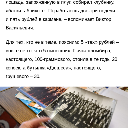
лошадь, запряженную в плуг, собирал клубнику,
яблоки, абрикосы. Поработаешь две-три недели –
и пять рублей в кармане, – вспоминает Виктор
Васильевич.
Для тех, кто не в теме, поясним: 5 «тех» рублей –
вовсе не то, что 5 нынешних. Пачка пломбира,
настоящего, 100-граммового, стоила в те годы 20
копеек, а бутылка «Дюшеса», настоящего,
грушевого – 30.