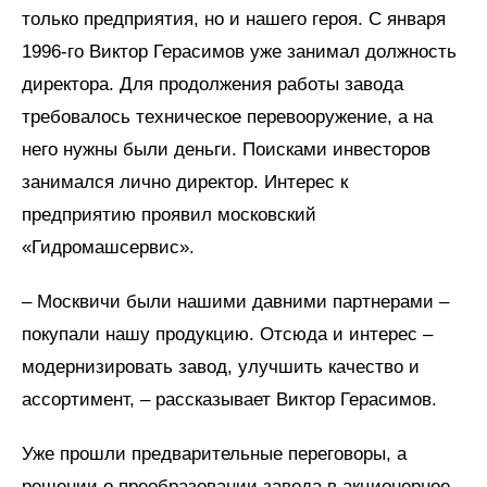
только предприятия, но и нашего героя. С января
1996-го Виктор Герасимов уже занимал должность
директора. Для продолжения работы завода
требовалось техническое перевооружение, а на
него нужны были деньги. Поисками инвесторов
занимался лично директор. Интерес к
предприятию проявил московский
«Гидромашсервис».
– Москвичи были нашими давними партнерами –
покупали нашу продукцию. Отсюда и интерес –
модернизировать завод, улучшить качество и
ассортимент, – рассказывает Виктор Герасимов.
Уже прошли предварительные переговоры, а
решении о преобразовании завода в акционерное