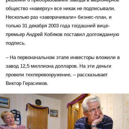
общество «наверху» все никак не подписывали.
Несколько раз «заворачивали» бизнес-план, и
только 31 декабря 2003 года тогдашний вице-
премьер Андрей Кобяков поставил долгожданную
подпись.
– На первоначальном этапе инвесторы вложили в
завод 12,5 миллиона долларов. На эти деньги
провели техперевооружение, – рассказывает
Виктор Герасимов.