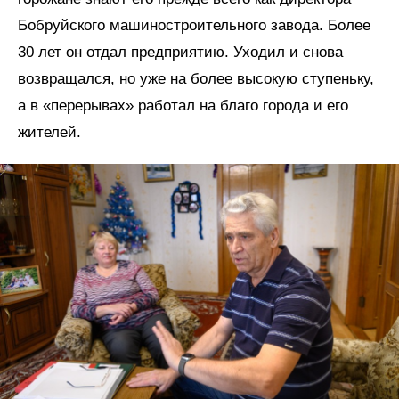
Бобруйского машиностроительного завода. Более
30 лет он отдал предприятию. Уходил и снова
возвращался, но уже на более высокую ступеньку,
а в «перерывах» работал на благо города и его
жителей.