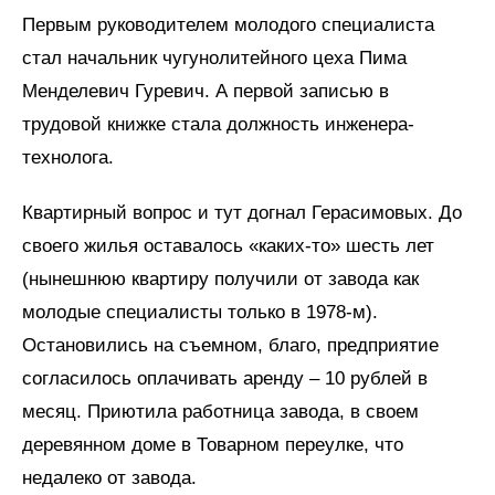
Первым руководителем молодого специалиста
стал начальник чугунолитейного цеха Пима
Менделевич Гуревич. А первой записью в
трудовой книжке стала должность инженера-
технолога.
Квартирный вопрос и тут догнал Герасимовых. До
своего жилья оставалось «каких-то» шесть лет
(нынешнюю квартиру получили от завода как
молодые специалисты только в 1978-м).
Остановились на съемном, благо, предприятие
согласилось оплачивать аренду – 10 рублей в
месяц. Приютила работница завода, в своем
деревянном доме в Товарном переулке, что
недалеко от завода.