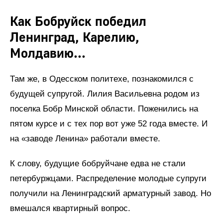
Как Бобруйск победил
Ленинград, Карелию,
Молдавию...
Там же, в Одесском политехе, познакомился с
будущей супругой. Лилия Васильевна родом из
поселка Бобр Минской области. Поженились на
пятом курсе и с тех пор вот уже 52 года вместе. И
на «заводе Ленина» работали вместе.
К слову, будущие бобруйчане едва не стали
петербуржцами. Распределение молодые супруги
получили на Ленинградский арматурный завод. Но
вмешался квартирный вопрос.