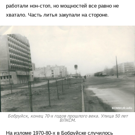
работали нон-стоп, но мощностей все равно не
хватало. Часть литья закупали на стороне.
Бобруйск, конец 70-х годов прошлого века. Улица 50 лет
ВЛКСМ.
На изломе 1970-80-х в Бобруйске случилось