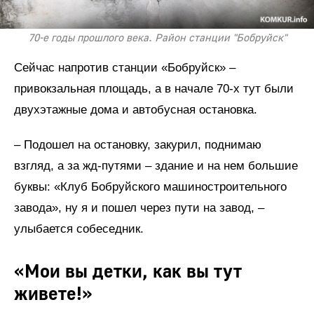
70-е годы прошлого века. Район станции "Бобруйск"
Сейчас напротив станции «Бобруйск» –
привокзальная площадь, а в начале 70-х тут были
двухэтажные дома и автобусная остановка.
– Подошел на остановку, закурил, поднимаю
взгляд, а за жд-путями – здание и на нем большие
буквы: «Клуб Бобруйского машиностроительного
завода», ну я и пошел через пути на завод, –
улыбается собеседник.
«Мои вы детки, как вы тут
живете!»