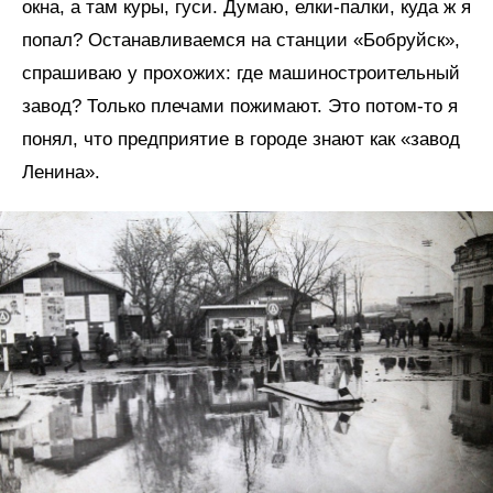
окна, а там куры, гуси. Думаю, елки-палки, куда ж я
попал? Останавливаемся на станции «Бобруйск»,
спрашиваю у прохожих: где машиностроительный
завод? Только плечами пожимают. Это потом-то я
понял, что предприятие в городе знают как «завод
Ленина».