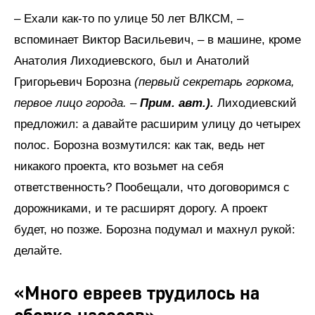
– Ехали как-то по улице 50 лет ВЛКСМ, –
вспоминает Виктор Васильевич, – в машине, кроме
Анатолия Лиходиевского, был и Анатолий
Григорьевич Борозна
(первый секретарь горкома,
первое лицо города. –
Прим. авт.).
Лиходиевский
предложил: а давайте расширим улицу до четырех
полос. Борозна возмутился: как так, ведь нет
никакого проекта, кто возьмет на себя
ответственность? Пообещали, что договоримся с
дорожниками, и те расширят дорогу. А проект
будет, но позже. Борозна подумал и махнул рукой:
делайте.
«Много евреев трудилось на