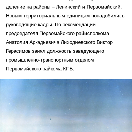
деление на районы – Ленинский и Первомайский.
Новым территориальным единицам понадобились
руководящие кадры. По рекомендации
председателя Первомайского райисполкома
Анатолия Аркадьевича Лиходиевского Виктор
Герасимов занял должность заведующего
промышленно-транспортным отделом
Первомайского райкома КПБ.