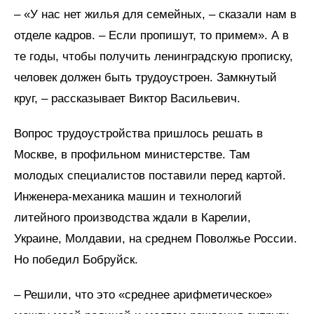
– «У нас нет жилья для семейных, – сказали нам в
отделе кадров. – Если пропишут, то примем». А в
те годы, чтобы получить ленинградскую прописку,
человек должен быть трудоустроен. Замкнутый
круг, – рассказывает Виктор Васильевич.
Вопрос трудоустройства пришлось решать в
Москве, в профильном министерстве. Там
молодых специалистов поставили перед картой.
Инженера-механика машин и технологий
литейного производства ждали в Карелии,
Украине, Молдавии, на среднем Поволжье России.
Но победил Бобруйск.
– Решили, что это «среднее арифметическое»