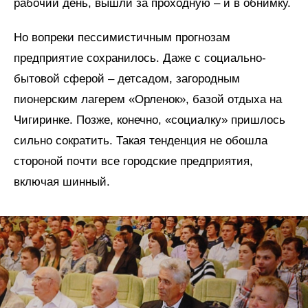
рабочий день, вышли за проходную – и в обнимку.
Но вопреки пессимистичным прогнозам
предприятие сохранилось. Даже с социально-
бытовой сферой – детсадом, загородным
пионерским лагерем «Орленок», базой отдыха на
Чигиринке. Позже, конечно, «социалку» пришлось
сильно сократить. Такая тенденция не обошла
стороной почти все городские предприятия,
включая шинный.