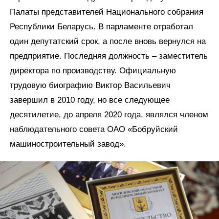
Палаты представителей Национального собрания
Республики Беларусь. В парламенте отработал
один депутатский срок, а после вновь вернулся на
предприятие. Последняя должность – заместитель
директора по производству. Официальную
трудовую биографию Виктор Васильевич
завершил в 2010 году, но все следующее
десятилетие, до апреля 2020 года, являлся членом
наблюдательного совета ОАО «Бобруйский
машиностроительный завод».