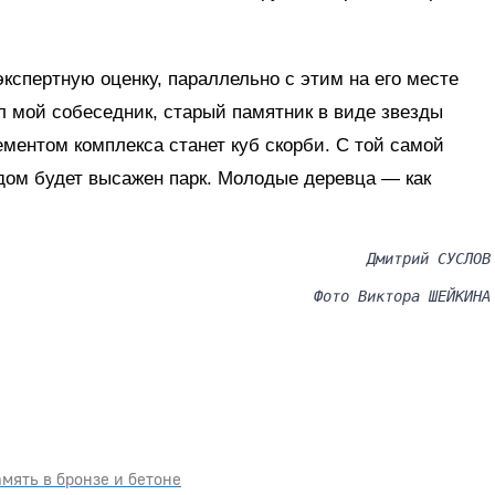
кспертную оценку, параллельно с этим на его месте
л мой собеседник, старый памятник в виде звезды
ментом комплекса станет куб скорби. С той самой
дом будет высажен парк. Молодые деревца — как
Дмитрий СУСЛОВ
Фото Виктора ШЕЙКИНА
мять в бронзе и бетоне