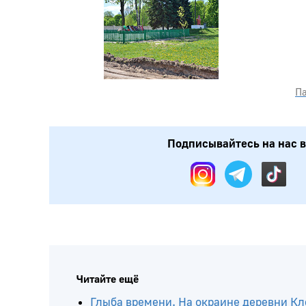
Па
Подписывайтесь на нас в: