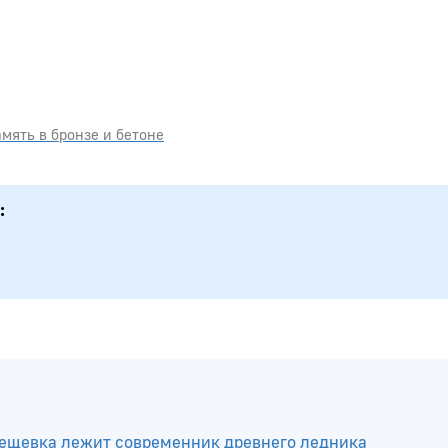
мять в бронзе и бетоне