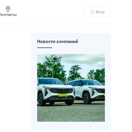
Вход
Контакты
Новости компаний