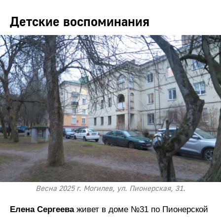
Детские воспоминания
Весна 2025 г. Могилев, ул. Пионерская, 31.
Елена Сергеева
живет в доме №31 по Пионерской