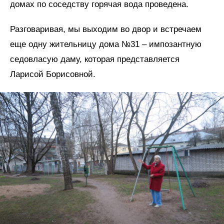
домах по соседству горячая вода проведена.
Разговаривая, мы выходим во двор и встречаем
еще одну жительницу дома №31 – импозантную
седовласую даму, которая представляется
Ларисой Борисовной.