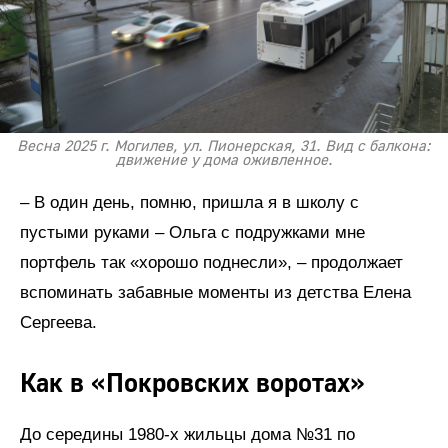
Весна 2025 г. Могилев, ул. Пионерская, 31. Вид с балкона:
движение у дома оживленное.
– В один день, помню, пришла я в школу с
пустыми руками – Ольга с подружками мне
портфель так «хорошо поднесли», – продолжает
вспоминать забавные моменты из детства Елена
Сергеева.
Как в «Покровских воротах»
До середины 1980-х жильцы дома №31 по