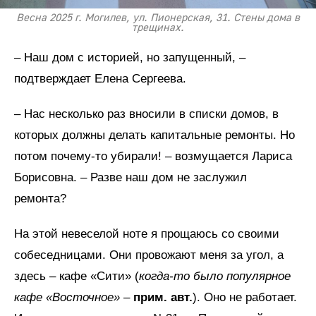
Весна 2025 г. Могилев, ул. Пионерская, 31. Стены дома в
трещинах.
– Наш дом с историей, но запущенный, –
подтверждает Елена Сергеева.
– Нас несколько раз вносили в списки домов, в
которых должны делать капитальные ремонты. Но
потом почему-то убирали! – возмущается Лариса
Борисовна. – Разве наш дом не заслужил
ремонта?
На этой невеселой ноте я прощаюсь со своими
собеседницами. Они провожают меня за угол, а
здесь – кафе «Сити» (
когда-то было популярное
кафе «Восточное»
–
прим. авт.
). Оно не работает.