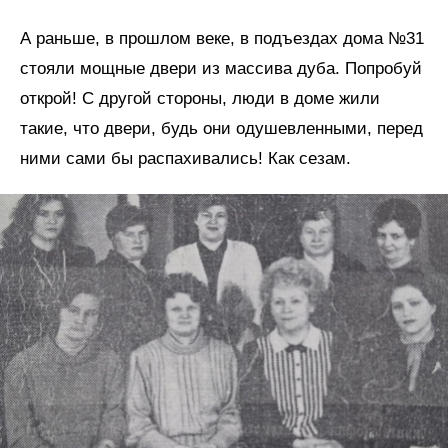
А раньше, в прошлом веке, в подъездах дома №31
стояли мощные двери из массива дуба. Попробуй
открой! С другой стороны, люди в доме жили
такие, что двери, будь они одушевленными, перед
ними сами бы распахивались! Как сезам.