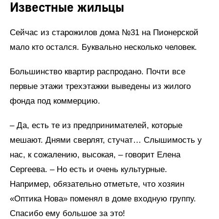
Известные жильцы
Сейчас из старожилов дома №31 на Пионерской
мало кто остался. Буквально несколько человек.
Большинство квартир распродано. Почти все
первые этажи трехэтажки выведены из жилого
фонда под коммерцию.
– Да, есть те из предпринимателей, которые
мешают. Днями сверлят, стучат… Слышимость у
нас, к сожалению, высокая, – говорит Елена
Сергеева. – Но есть и очень культурные.
Например, обязательно отметьте, что хозяин
«Оптика Нова» поменял в доме входную группу.
Спасибо ему большое за это!