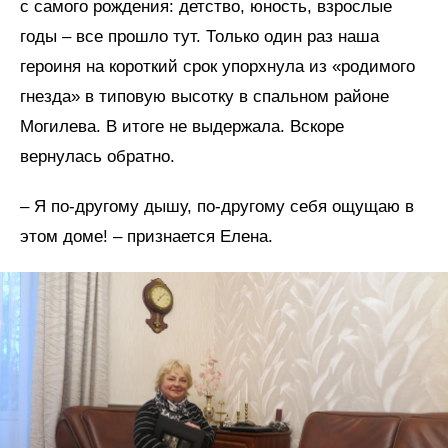
с самого рождения: детство, юность, взрослые
годы – все прошло тут. Только один раз наша
героиня на короткий срок упорхнула из «родимого
гнезда» в типовую высотку в спальном районе
Могилева. В итоге не выдержала. Вскоре
вернулась обратно.
– Я по-другому дышу, по-другому себя ощущаю в
этом доме! – признается Елена.