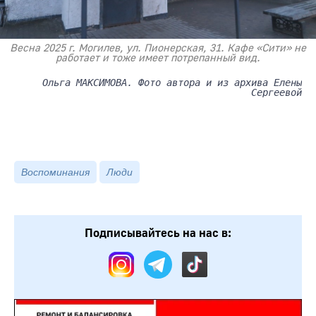
Весна 2025 г. Могилев, ул. Пионерская, 31. Кафе «Сити» не
работает и тоже имеет потрепанный вид.
Ольга МАКСИМОВА. Фото автора и из архива Елены
Сергеевой
Воспоминания
Люди
Подписывайтесь на нас в: