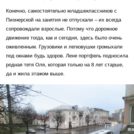
Конечно, самостоятельно младшеклассников с
Пионерской на занятия не отпускали – их всегда
сопровождали взрослые. Потому что дорожное
движение тогда, как и сегодня, здесь было очень
оживленным. Грузовики и легковушки громыхали
под окнами будь здоров. Лене портфель подносила
родная тетя Оля, которая только на 8 лет старше,
да и жила этажом выше.