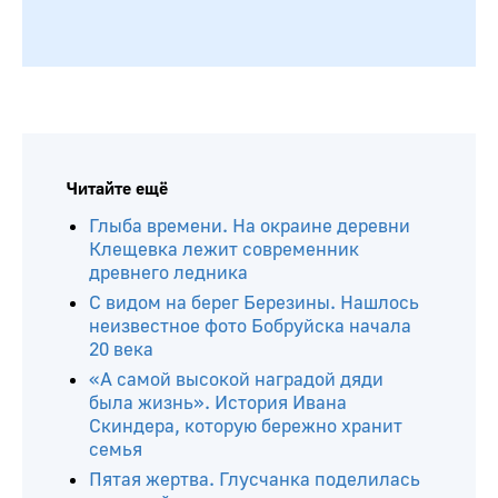
Читайте ещё
Глыба времени. На окраине деревни
Клещевка лежит современник
древнего ледника
С видом на берег Березины. Нашлось
неизвестное фото Бобруйска начала