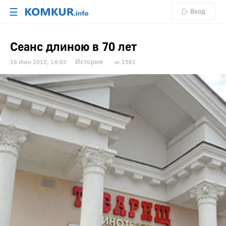
☰
Вход
Сеанс длиною в 70 лет
История
16 Июн 2010, 14:03
1581