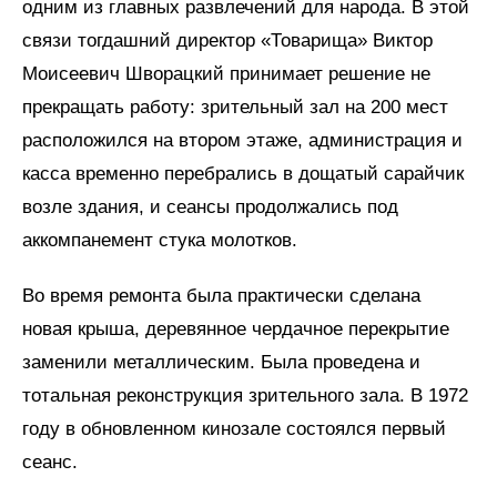
одним из главных развлечений для народа. В этой
связи тогдашний директор «Товарища» Виктор
Моисеевич Шворацкий принимает решение не
прекращать работу: зрительный зал на 200 мест
расположился на втором этаже, администрация и
касса временно перебрались в дощатый сарайчик
возле здания, и сеансы продолжались под
аккомпанемент стука молотков.
Во время ремонта была практически сделана
новая крыша, деревянное чердачное перекрытие
заменили металлическим. Была проведена и
тотальная реконструкция зрительного зала. В 1972
году в обновленном кинозале состоялся первый
сеанс.