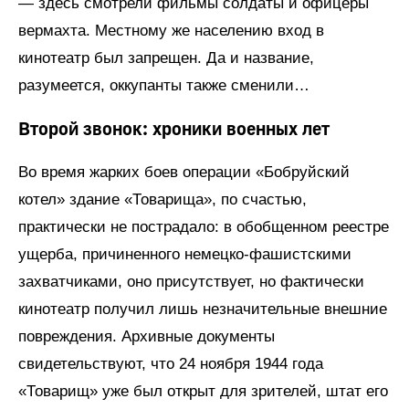
— здесь смотрели фильмы солдаты и офицеры
вермахта. Местному же населению вход в
кинотеатр был запрещен. Да и название,
разумеется, оккупанты также сменили…
Второй звонок: хроники военных лет
Во время жарких боев операции «Бобруйский
котел» здание «Товарища», по счастью,
практически не пострадало: в обобщенном реестре
ущерба, причиненного немецко-фашистскими
захватчиками, оно присутствует, но фактически
кинотеатр получил лишь незначительные внешние
повреждения. Архивные документы
свидетельствуют, что 24 ноября 1944 года
«Товарищ» уже был открыт для зрителей, штат его