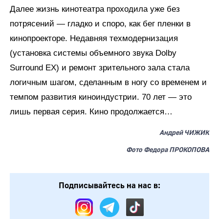
Далее жизнь кинотеатра проходила уже без
потрясений — гладко и споро, как бег пленки в
кинопроекторе. Недавняя техмодернизация
(установка системы объемного звука Dolby
Surround ЕХ) и ремонт зрительного зала стала
логичным шагом, сделанным в ногу со временем и
темпом развития киноиндустрии. 70 лет — это
лишь первая серия. Кино продолжается…
Андрей ЧИЖИК
Фото Федора ПРОКОПОВА
Подписывайтесь на нас в: