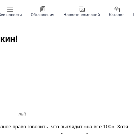
Все новости
Объявления
Новости компаний
Каталог
кин!
null
ное право говорить, что выглядит «на все 100». Хотя