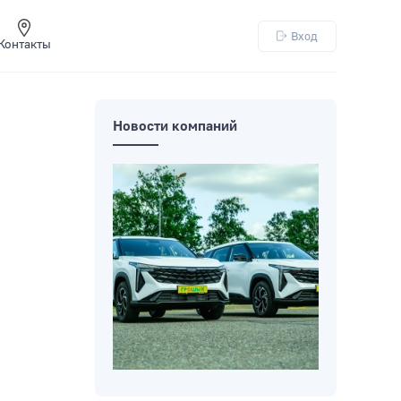
Вход
Контакты
Новости компаний