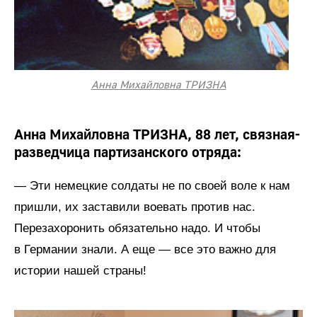
Анна Михайловна ТРИЗНА
Анна Михайловна ТРИЗНА, 88 лет, связная-
разведчица партизанского отряда:
— Эти немецкие солдаты не по своей воле к нам
пришли, их заставили воевать против нас.
Перезахоронить обязательно надо. И чтобы
в Германии знали. А еще — все это важно для
истории нашей страны!