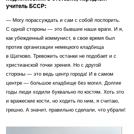
учитель БССР:
— Могу порассуждать и сам с собой поспорить.
С одной стороны — это бывшие наши враги. И я,
как убежденный коммунист, в свое время был
против организации немецкого кладбища
в Щатково. Тревожить останки не подобает и с
христианской точки зрения. Но с другой
стороны — это ведь центр города! И в самом
центре — большое кладбище без могил. Долгие
годы люди ходили буквально по костям. Хоть это
и вражеские кости, но ходить по ним, я считаю,
грешно. А значит, правильно сделали, что убрали!