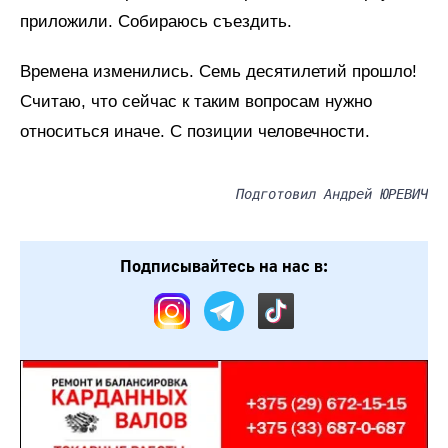
приложили. Собираюсь съездить.
Времена изменились. Семь десятилетий прошло!
Считаю, что сейчас к таким вопросам нужно
относиться иначе. С позиции человечности.
Подготовил Андрей ЮРЕВИЧ
Подписывайтесь на нас в: