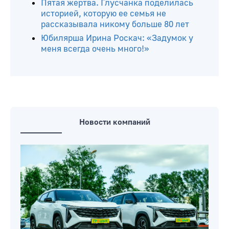
Пятая жертва. Глусчанка поделилась
историей, которую ее семья не
рассказывала никому больше 80 лет
Юбилярша Ирина Роскач: «Задумок у
меня всегда очень много!»
Новости компаний