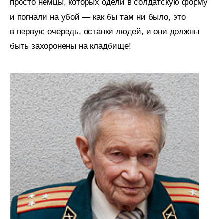
просто немцы, которых одели в солдатскую форму
и погнали на убой — как бы там ни было, это
в первую очередь, останки людей, и они должны
быть захоронены на кладбище!