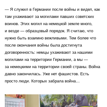
— Я служил в Германии после войны и видел, как
там ухаживают за могилами павших советских
воинов. Этих могил на немецкой земле много,
и везде — образцовый порядок. Я считаю, что
нужно быть взаимно вежливыми. Тем более что
после окончания войны была достигнута
договоренность: немцы ухаживают за нашими
могилами на территории Германии, а мы —
за немецкими на территории своей страны. Война
давно закончилась. Уже нет фашистов. Есть
просто люди. Которых забрала война…