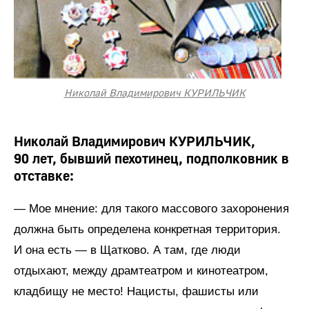
Николай Владимирович КУРИЛЬЧИК
Николай Владимирович КУРИЛЬЧИК,
90 лет, бывший пехотинец, подполковник в
отставке:
— Мое мнение: для такого массового захоронения
должна быть определена конкретная территория.
И она есть — в Щатково. А там, где люди
отдыхают, между драмтеатром и кинотеатром,
кладбищу не место! Нацисты, фашисты или