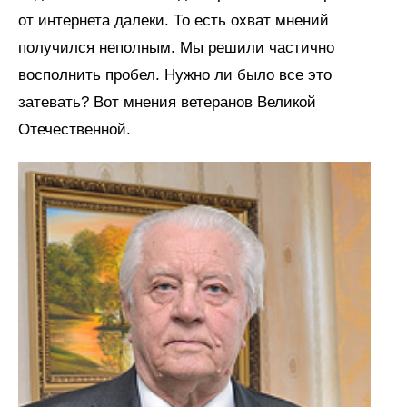
от интернета далеки. То есть охват мнений
получился неполным. Мы решили частично
восполнить пробел. Нужно ли было все это
затевать? Вот мнения ветеранов Великой
Отечественной.