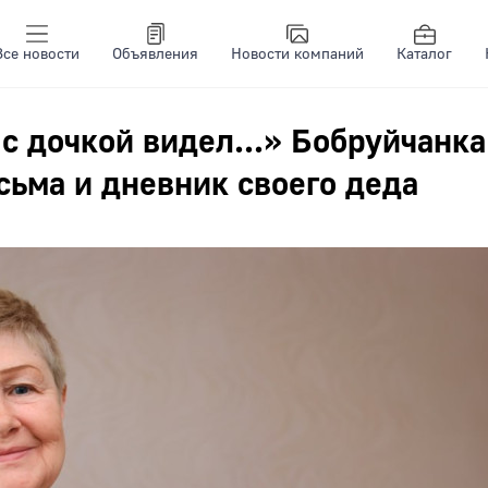
Все новости
Объявления
Новости компаний
Каталог
 с дочкой видел...» Бобруйчанка
ьма и дневник своего деда