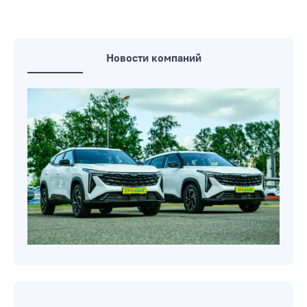
Новости компаний