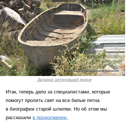
Загадки затонувшей лодки
Итак, теперь дело за специалистами, которые
помогут пролить свет на все белые пятна
в биографии старой шлюпки. Но об этом мы
рассказали
в продолжении.