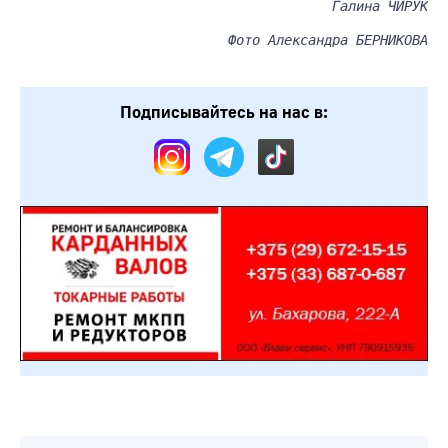
Галина ЧИРУК
Фото Александра БЕРНИКОВА
Подписывайтесь на нас в: