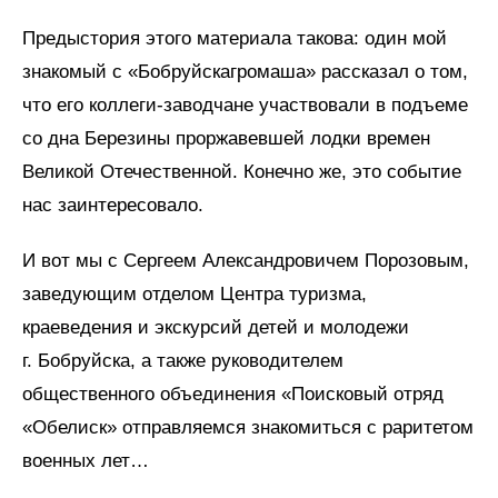
Предыстория этого материала такова: один мой
знакомый с «Бобруйскагромаша» рассказал о том,
что его коллеги-заводчане участвовали в подъеме
со дна Березины проржавевшей лодки времен
Великой Отечественной. Конечно же, это событие
нас заинтересовало.
И вот мы с Сергеем Александровичем Порозовым,
заведующим отделом Центра туризма,
краеведения и экскурсий детей и молодежи
г. Бобруйска, а также руководителем
общественного объединения «Поисковый отряд
«Обелиск» отправляемся знакомиться с раритетом
военных лет…