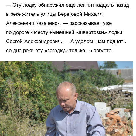
— Эту лодку обнаружил еще лет пятнадцать назад
в реке житель улицы Береговой Михаил
Алексеевич Казаченок, — рассказывает уже
по дороге к месту нынешней «швартовки» лодки
Сергей Александрович. — А удалось нам поднять
со дна реки эту «загадку» только 16 августа.