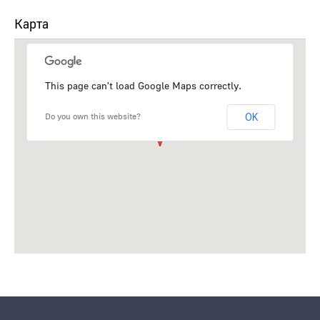
Карта
This page can't load Google Maps correctly.
Do you own this website?
OK