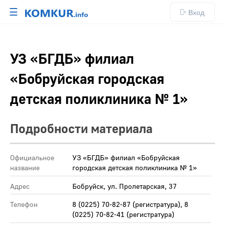
☰
Вход
УЗ «БГДБ» филиал
«Бобруйская городская
детская поликлиника № 1»
Подробности материала
Официальное
УЗ «БГДБ» филиал «Бобруйская
название
городская детская поликлиника № 1»
Адрес
Бобруйск, ул. Пролетарская, 37
Телефон
8 (0225) 70-82-87 (регистратура), 8
(0225) 70-82-41 (регистратура)