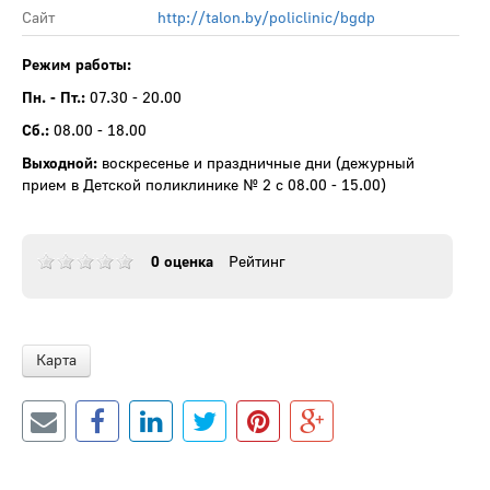
Сайт
http://talon.by/policlinic/bgdp
Режим работы:
Пн. - Пт.:
07.30 - 20.00
Сб.:
08.00 - 18.00
Выходной:
воскресенье и праздничные дни (дежурный
прием в Детской поликлинике № 2 с 08.00 - 15.00)
0 оценка
Рейтинг
Карта