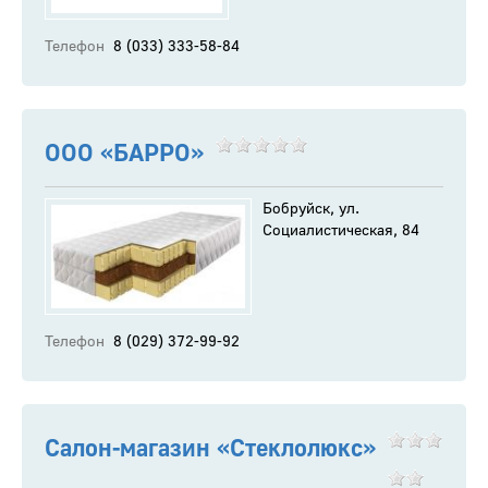
Телефон
8 (033) 333-58-84
ООО «БАРРО»
Бобруйск, ул.
Социалистическая, 84
Телефон
8 (029) 372-99-92
Салон-магазин «Стеклолюкс»