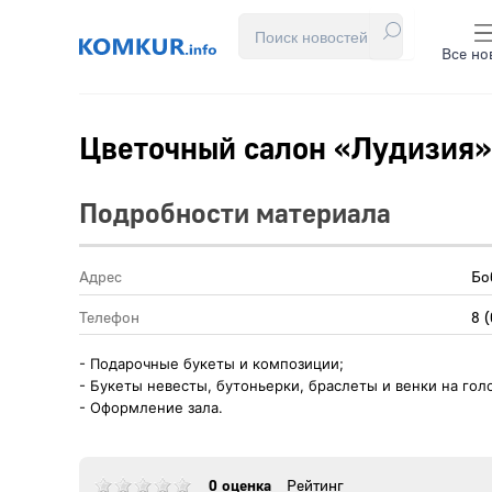
Все но
Цветочный салон «Лудизия»
Подробности материала
Адрес
Бо
Телефон
8 
- Подарочные букеты и композиции;
- Букеты невесты, бутоньерки, браслеты и венки на гол
- Оформление зала.
0 оценка
Рейтинг