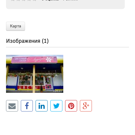
Карта
Изображения (1)