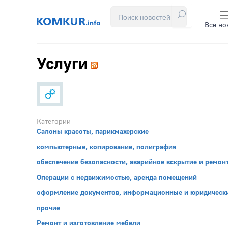
Все но
Услуги
Категории
Cалоны красоты, парикмахерские
компьютерные, копирование, полиграфия
обеспечение безопасности, аварийное вскрытие и ремон
Операции с недвижимостью, аренда помещений
оформление документов, информационные и юридически
прочие
Ремонт и изготовление мебели