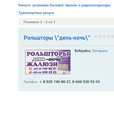
Ремонт, установка бытовой техники и радиоаппаратуры
Транспортные услуги
Показано 1 - 1 из 1
Рольшторы \"день-ночь\"
Бобруйск,
Беларусь
Телефон
т. 8-029-740-86-27, 8-044-530-53-33