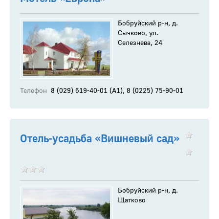
Бобруйский р-н, д.
Сычково, ул.
Селезнева, 24
Телефон
8 (029) 619-40-01 (А1), 8 (0225) 75-90-01
Отель-усадьба «Вишневый сад»
Бобруйский р-н, д.
Щатково