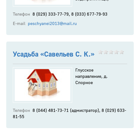
Телефон
8 (029) 333-77-79, 8 (033) 677-79-93
E-mail
peschyanei2013@mail.ru
Усадьба «Савельев С. К.»
Глусское
направление, д.
Спорное
Телефон
8 (044) 481-73-71 (адмистратор), 8 (029) 633-
81-55