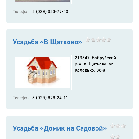
Телефон
8 (029) 633-77-40
Усадьба «В Щатково»
213847, Бобруйский
р-н, д. Щатково, ул.
Колодько, 38-а
Телефон
8 (029) 679-24-11
Усадьба «Домик на Садовой»