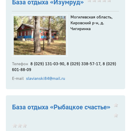
База отдыха «Изумруд»
Могилевская область,
Кировский р-н, д.
Чигиринка
Телефон
8 (029) 131-03-90, 8 (029) 338-57-17, 8 (029)
601-88-09
E-mail
slavianski84@mail.ru
База отдыха «Рыбацкое счастье»