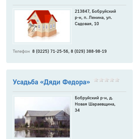
213847, Бобруйский
р-н, п. Ленина, ул.
Садовая, 10
Телефон
8 (0225) 71-25-56, 8 (029) 388-98-19
Усадьба «Дяди Федора»
Бобруйский р-н, д.
Новая Шараевщина,
34