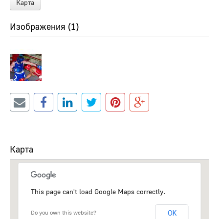
Карта
Изображения (1)
Карта
This page can't load Google Maps correctly.
Do you own this website?
OK