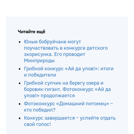
Читайте ещё
Юные бобруйчане могут
поучаствовать в конкурсе детского
экорисунка. Его проводит
Минприроды
Грибной конкурс «Ай да улов!»: итоги
и победители
Грибной супчик на берегу озера и
боровик-гигант. Фотоконкурс «Ай да
улов!» продолжается
Фотоконкурс «Домашний питомец» –
кто победил?
Конкурс завершается – успейте отдать
свой голос!