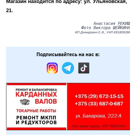
Магазин находится по адресу: ул. Ульяновская,
21.
Анастасия РЕКИШ
Фото Виктора ШЕЙКИНА
ИП Демидович О. В., УНП 691809286
Подписывайтесь на нас в: