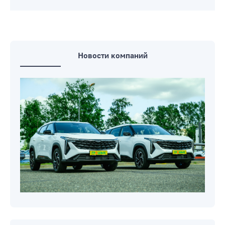
Новости компаний