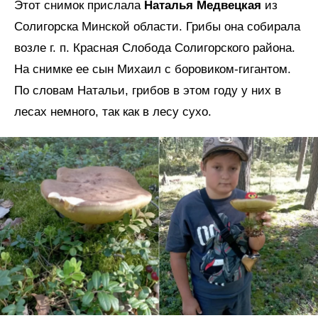
Этот снимок прислала
Наталья Медвецкая
из
Солигорска Минской области. Грибы она собирала
возле г. п. Красная Слобода Солигорского района.
На снимке ее сын Михаил с боровиком-гигантом.
По словам Натальи, грибов в этом году у них в
лесах немного, так как в лесу сухо.