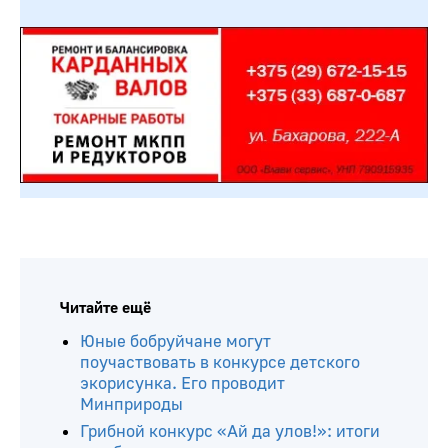
Читайте ещё
Юные бобруйчане могут
поучаствовать в конкурсе детского
экорисунка. Его проводит
Минприроды
Грибной конкурс «Ай да улов!»: итоги