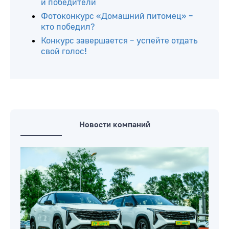
и победители
Фотоконкурс «Домашний питомец» –
кто победил?
Конкурс завершается – успейте отдать
свой голос!
Новости компаний