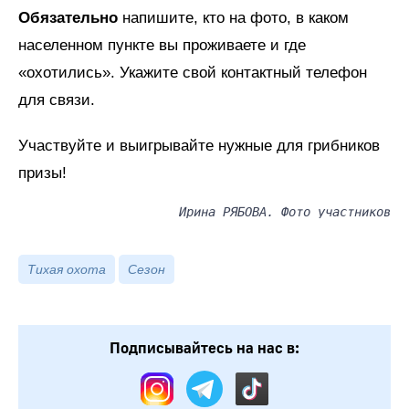
Обязательно
напишите, кто на фото, в каком
населенном пункте вы проживаете и где
«охотились». Укажите свой контактный телефон
для связи.
Участвуйте и выигрывайте нужные для грибников
призы!
Ирина РЯБОВА. Фото участников
Тихая охота
Сезон
Подписывайтесь на нас в: