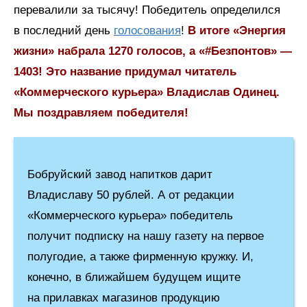
перевалили за тысячу! Победитель определился
в последний день
голосования
!
В итоге «Энергия
жизни» набрала 1270 голосов, а «#Безпонтов» —
1403! Это название придумал читатель
«Коммерческого курьера» Владислав Одинец.
Мы поздравляем победителя!
Бобруйский завод напитков дарит
Владиславу 50 рублей. А от редакции
«Коммерческого курьера» победитель
получит подписку на нашу газету на первое
полугодие, а также фирменную кружку. И,
конечно, в ближайшем будущем ищите
на прилавках магазинов продукцию