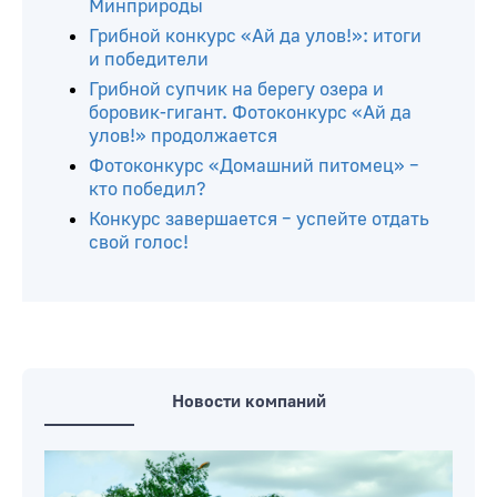
Минприроды
Грибной конкурс «Ай да улов!»: итоги
и победители
Грибной супчик на берегу озера и
боровик-гигант. Фотоконкурс «Ай да
улов!» продолжается
Фотоконкурс «Домашний питомец» –
кто победил?
Конкурс завершается – успейте отдать
свой голос!
Новости компаний