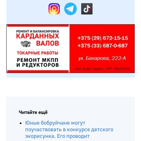
Читайте ещё
Юные бобруйчане могут
поучаствовать в конкурсе детского
экорисунка. Его проводит