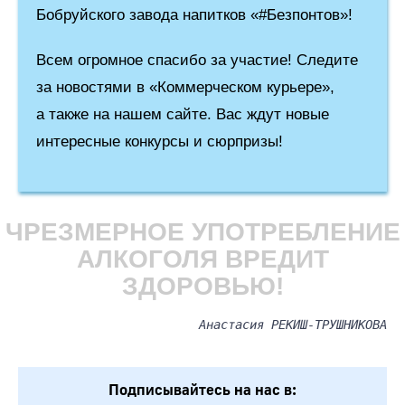
Бобруйского завода напитков «#Безпонтов»!
Всем огромное спасибо за участие! Следите
за новостями в «Коммерческом курьере»,
а также на нашем сайте. Вас ждут новые
интересные конкурсы и сюрпризы!
ЧРЕЗМЕРНОЕ УПОТРЕБЛЕНИЕ
АЛКОГОЛЯ ВРЕДИТ
ЗДОРОВЬЮ
!
Анастасия РЕКИШ-ТРУШНИКОВА
Подписывайтесь на нас в: