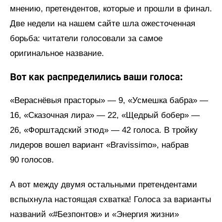
мнению, претендентов, которые и прошли в финал.
Две недели на нашем сайте
шла ожесточенная
борьба: читатели голосовали за самое
оригинальное название.
Вот как распределились ваши голоса:
«Вераснёвыя прасторы» — 9, «Усмешка бабра» —
16, «Сказочная лира» — 22, «Щедрый бобер» —
26, «Форштадский этюд» — 42 голоса. В тройку
лидеров вошел вариант «Bravissimo», набрав
90 голосов.
А вот между двумя остальными претендентами
вспыхнула настоящая схватка! Голоса за варианты
названий «#Безпонтов» и «Энергия жизни»