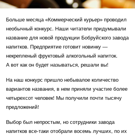
Больше месяца «Коммерческий курьер» проводил
необычный конкурс. Наши читатели придумывали
название для новой продукции Бобруйского завода
напитков. Предприятие готовит новинку —
некрепленый фруктовый алкогольный напиток.
А вот как он будет называться, решали вы!
На наш конкурс пришло небывалое количество
вариантов названия, в нем приняли участие более
четырехсот человек! Мы получили почти тысячу
предложений!
Выбор был непростым, но сотрудники завода
напитков все-таки отобрали восемь лучших, по их