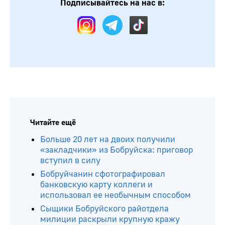
Подписывайтесь на нас в:
Читайте ещё
Больше 20 лет на двоих получили
«закладчики» из Бобруйска: приговор
вступил в силу
Бобруйчанин сфотографировал
банковскую карту коллеги и
использовал ее необычным способом
Сыщики Бобруйского райотдела
милиции раскрыли крупную кражу