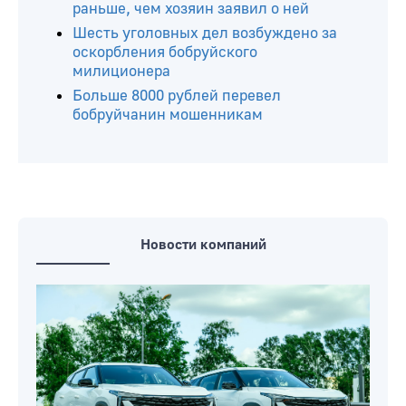
раньше, чем хозяин заявил о ней
Шесть уголовных дел возбуждено за
оскорбления бобруйского
милиционера
Больше 8000 рублей перевел
бобруйчанин мошенникам
Новости компаний