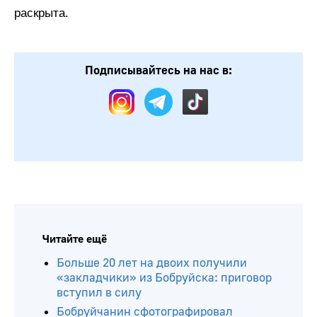
раскрыта.
Подписывайтесь на нас в: