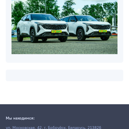
Новости компаний