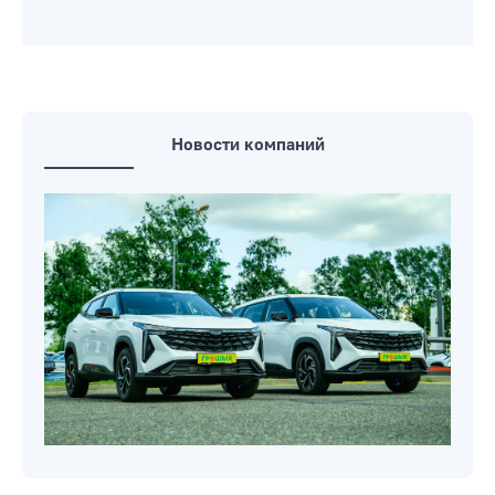
Новости компаний