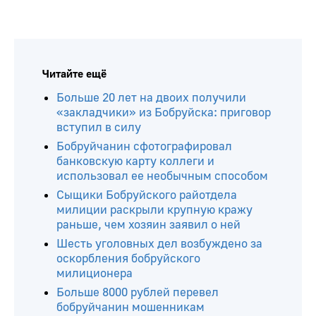
Читайте ещё
Больше 20 лет на двоих получили
«закладчики» из Бобруйска: приговор
вступил в силу
Бобруйчанин сфотографировал
банковскую карту коллеги и
использовал ее необычным способом
Сыщики Бобруйского райотдела
милиции раскрыли крупную кражу
раньше, чем хозяин заявил о ней
Шесть уголовных дел возбуждено за
оскорбления бобруйского
милиционера
Больше 8000 рублей перевел
бобруйчанин мошенникам