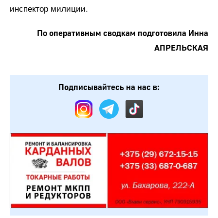
инспектор милиции.
По оперативным сводкам подготовила Инна
АПРЕЛЬСКАЯ
Подписывайтесь на нас в: