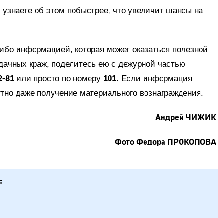
 узнаете об этом побыстрее, что увеличит шансы на
либо информацией, которая может оказаться полезной
дачных краж, поделитесь ею с дежурной частью
2-81
101
или просто по номеру
. Если информация
ятно даже получение материального вознаграждения.
Андрей ЧИЖИК
Фото Федора ПРОКОПОВА
: