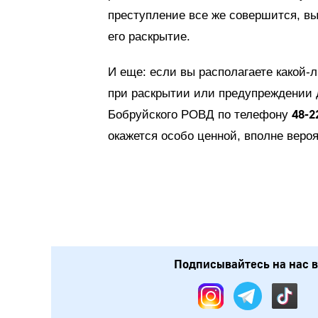
преступление все же совершится, вы
его раскрытие.
И еще: если вы располагаете какой-
при раскрытии или предупреждении 
48-2
Бобруйского РОВД по телефону
окажется особо ценной, вполне веро
Подписывайтесь на нас в