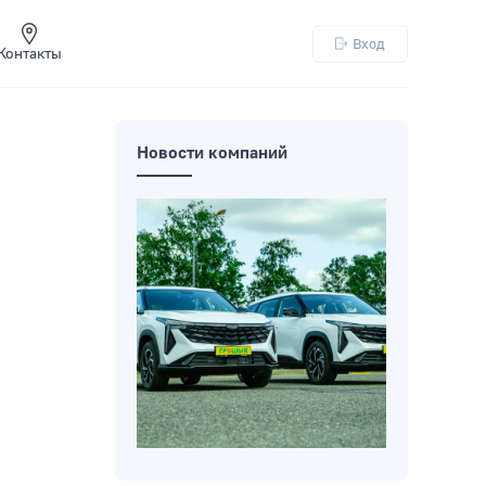
Вход
Контакты
Новости компаний