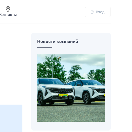
Вход
Контакты
Новости компаний