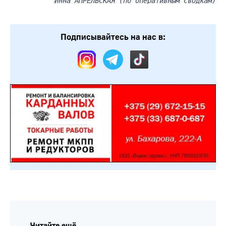
Инна АПРЕЛЬСКАЯ (по оперативным сводкам)
Подписывайтесь на нас в:
Читайте ещё