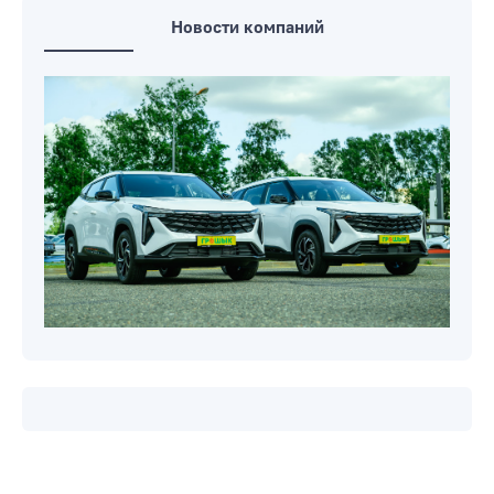
Новости компаний