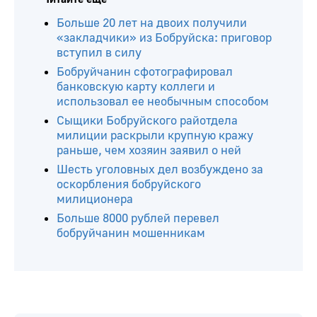
Больше 20 лет на двоих получили
«закладчики» из Бобруйска: приговор
вступил в силу
Бобруйчанин сфотографировал
банковскую карту коллеги и
использовал ее необычным способом
Сыщики Бобруйского райотдела
милиции раскрыли крупную кражу
раньше, чем хозяин заявил о ней
Шесть уголовных дел возбуждено за
оскорбления бобруйского
милиционера
Больше 8000 рублей перевел
бобруйчанин мошенникам