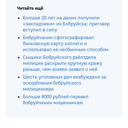
Читайте ещё
Больше 20 лет на двоих получили
«закладчики» из Бобруйска: приговор
вступил в силу
Бобруйчанин сфотографировал
банковскую карту коллеги и
использовал ее необычным способом
Сыщики Бобруйского райотдела
милиции раскрыли крупную кражу
раньше, чем хозяин заявил о ней
Шесть уголовных дел возбуждено за
оскорбления бобруйского
милиционера
Больше 8000 рублей перевел
бобруйчанин мошенникам