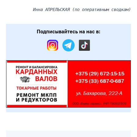
Инна АПРЕЛЬСКАЯ (по оперативным сводкам)
Подписывайтесь на нас в: