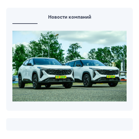
Новости компаний