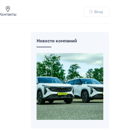
Вход
Контакты
Новости компаний