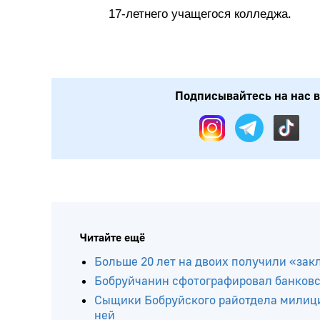
17-летнего учащегося колледжа.
Подписывайтесь на нас в:
Читайте ещё
Больше 20 лет на двоих получили «зак