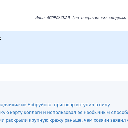
Инна АПРЕЛЬСКАЯ (по оперативным сводкам)
ладчики» из Бобруйска: приговор вступил в силу