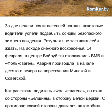
За две недели почти весенней погоды некоторые
водители успели подзабыть основы безопасного
зимнего вождения. Результат не заставил себя
ждать. На исходе снежного воскресенья, 14
февраля, в центре Бобруйска столкнулись БМВ и
«Фольксваген». Авария произошла в начале
десятого вечера на пересечении Минской и
Советской.
Как рассказал водитель «Фольксвагена», он ехал
со стороны «Белшины» в сторону Белой церкви. С
противоположной стороны двигался автомобиль