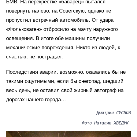
БМВ. На перекрестке «баварец» пытался
повернуть налево, на Советскую, однако не
пропустил встречный автомобиль. От удара
«Фольксваген» отбросило на мачту наружного
освещения. В итоге обе машины получили
механические повреждения. Никто из людей, к
счастью, не пострадал.
Последствия аварии, возможно, оказались бы не
такими ощутимыми, если бы снегопад, шедший
весь день, не оставил свой жирный автограф на
дорогах нашего города…
Дмитрий СУСЛОВ
Фото Наталии ХВЕДУК