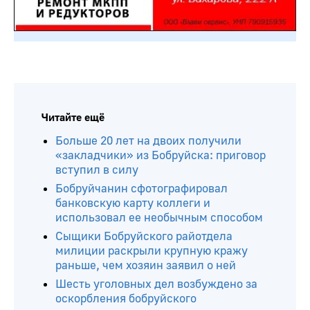
Читайте ещё
Больше 20 лет на двоих получили
«закладчики» из Бобруйска: приговор
вступил в силу
Бобруйчанин сфотографировал
банковскую карту коллеги и
использовал ее необычным способом
Сыщики Бобруйского райотдела
милиции раскрыли крупную кражу
раньше, чем хозяин заявил о ней
Шесть уголовных дел возбуждено за
оскорбления бобруйского