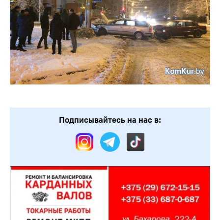
Подписывайтесь на нас в: