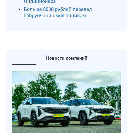
милиционера
Больше 8000 рублей перевел
бобруйчанин мошенникам
Новости компаний