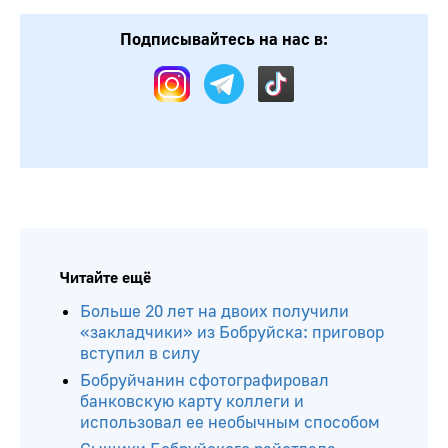
Подписывайтесь на нас в:
Читайте ещё
Больше 20 лет на двоих получили