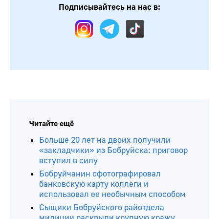
Подписывайтесь на нас в:
Читайте ещё
Больше 20 лет на двоих получили
«закладчики» из Бобруйска: приговор
вступил в силу
Бобруйчанин сфотографировал
банковскую карту коллеги и
использовал ее необычным способом
Сыщики Бобруйского райотдела
милиции раскрыли крупную кражу