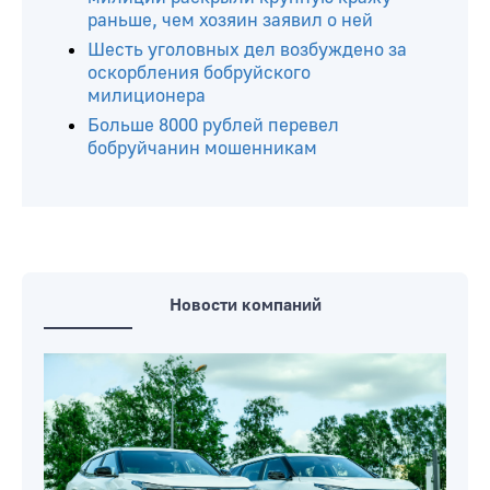
раньше, чем хозяин заявил о ней
Шесть уголовных дел возбуждено за
оскорбления бобруйского
милиционера
Больше 8000 рублей перевел
бобруйчанин мошенникам
Новости компаний