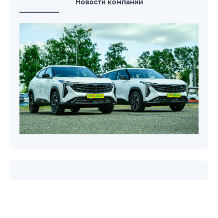
Новости компаний