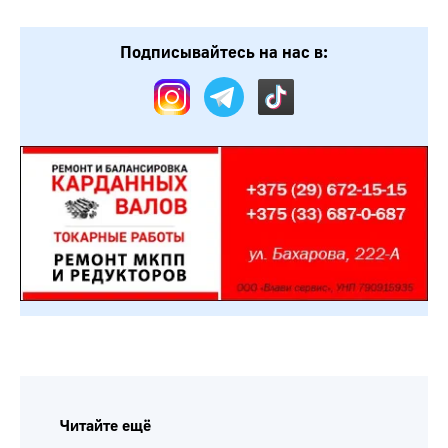
Подписывайтесь на нас в:
Читайте ещё