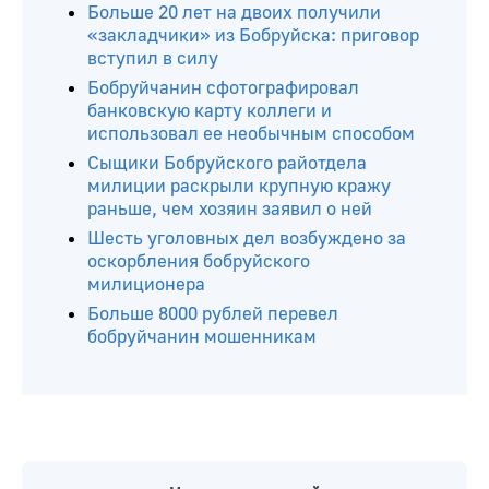
Больше 20 лет на двоих получили
«закладчики» из Бобруйска: приговор
вступил в силу
Бобруйчанин сфотографировал
банковскую карту коллеги и
использовал ее необычным способом
Сыщики Бобруйского райотдела
милиции раскрыли крупную кражу
раньше, чем хозяин заявил о ней
Шесть уголовных дел возбуждено за
оскорбления бобруйского
милиционера
Больше 8000 рублей перевел
бобруйчанин мошенникам