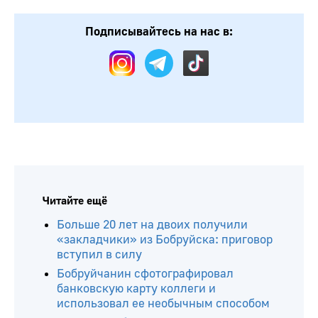
Подписывайтесь на нас в:
Читайте ещё