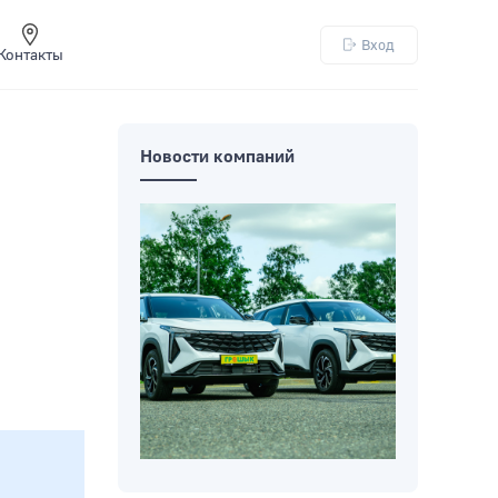
Вход
Контакты
Новости компаний