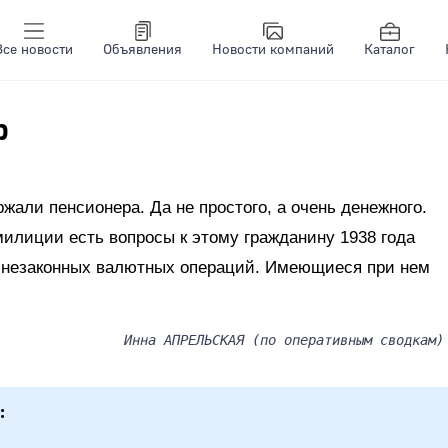
Все новости
Объявления
Новости компаний
Каталог
р
жали пенсионера. Да не простого, а очень денежного.
илиции есть вопросы к этому гражданину 1938 года
 незаконных валютных операций. Имеющиеся при нем
Инна АПРЕЛЬСКАЯ (по оперативным сводкам)