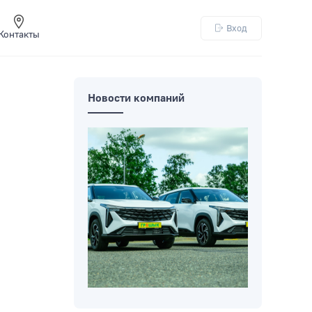
Вход
Контакты
Новости компаний