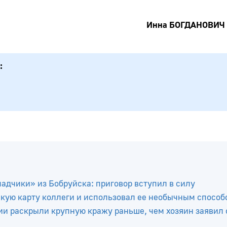
Инна БОГДАНОВИЧ
ладчики» из Бобруйска: приговор вступил в силу