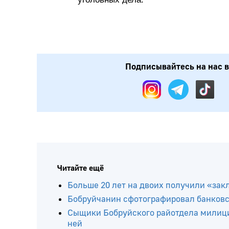
Подписывайтесь на нас в:
Читайте ещё
Больше 20 лет на двоих получили «зак