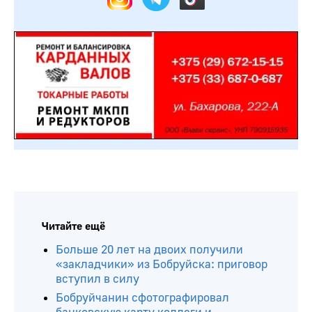
Читайте ещё
Больше 20 лет на двоих получили
«закладчики» из Бобруйска: приговор
вступил в силу
Бобруйчанин сфотографировал