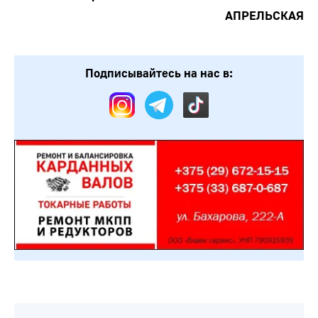
АПРЕЛЬСКАЯ
Подписывайтесь на нас в: