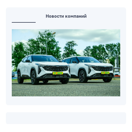
Новости компаний