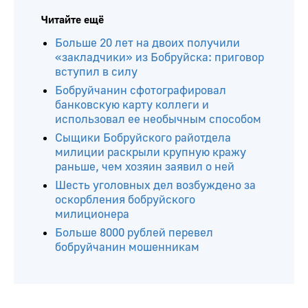
Читайте ещё
Больше 20 лет на двоих получили
«закладчики» из Бобруйска: приговор
вступил в силу
Бобруйчанин сфотографировал
банковскую карту коллеги и
использовал ее необычным способом
Сыщики Бобруйского райотдела
милиции раскрыли крупную кражу
раньше, чем хозяин заявил о ней
Шесть уголовных дел возбуждено за
оскорбления бобруйского
милиционера
Больше 8000 рублей перевел
бобруйчанин мошенникам