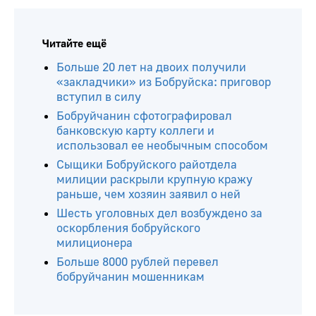
Читайте ещё
Больше 20 лет на двоих получили
«закладчики» из Бобруйска: приговор
вступил в силу
Бобруйчанин сфотографировал
банковскую карту коллеги и
использовал ее необычным способом
Сыщики Бобруйского райотдела
милиции раскрыли крупную кражу
раньше, чем хозяин заявил о ней
Шесть уголовных дел возбуждено за
оскорбления бобруйского
милиционера
Больше 8000 рублей перевел
бобруйчанин мошенникам