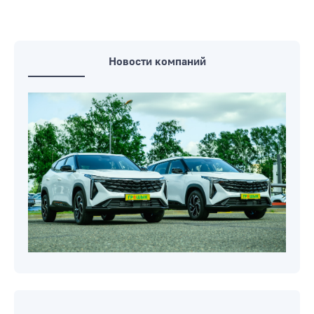
Новости компаний