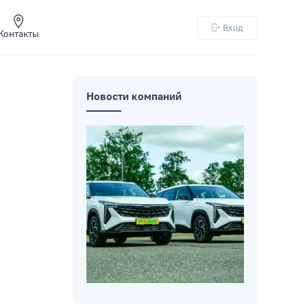
Вход
Контакты
Новости компаний