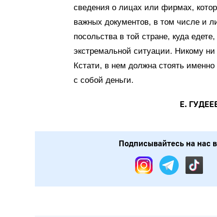
сведения о лицах или фирмах, котор
важных документов, в том числе и 
посольства в той стране, куда едете
экстремальной ситуации. Никому ни 
Кстати, в нем должна стоять именно 
с собой деньги.
Е. ГУДЕЕ
Подписывайтесь на нас в: