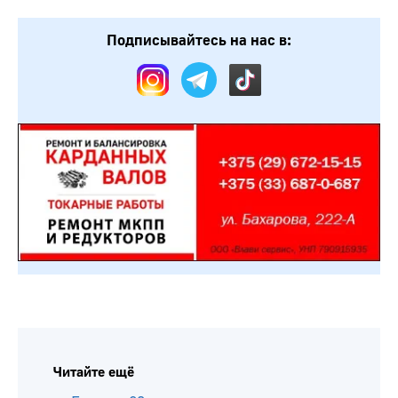
Подписывайтесь на нас в:
Читайте ещё