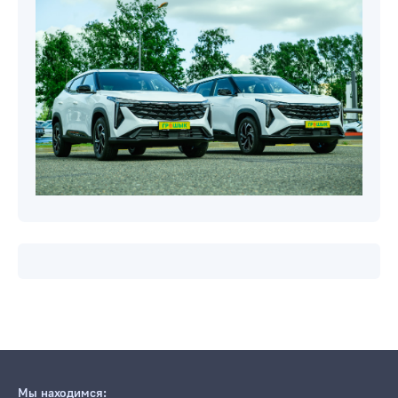
Мы находимся: