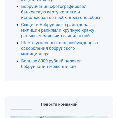
Бобруйчанин сфотографировал
банковскую карту коллеги и
использовал ее необычным способом
Сыщики Бобруйского райотдела
милиции раскрыли крупную кражу
раньше, чем хозяин заявил о ней
Шесть уголовных дел возбуждено за
оскорбления бобруйского
милиционера
Больше 8000 рублей перевел
бобруйчанин мошенникам
Новости компаний