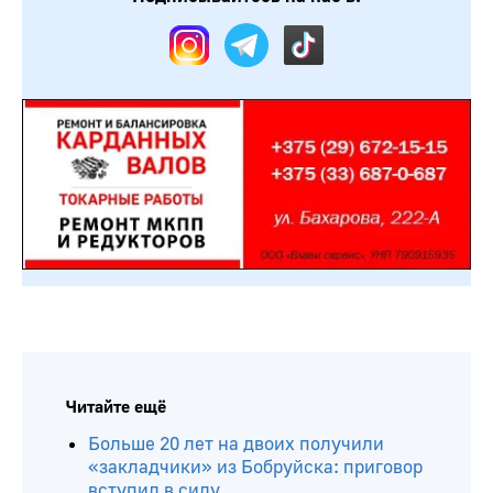
Читайте ещё
Больше 20 лет на двоих получили
«закладчики» из Бобруйска: приговор
вступил в силу