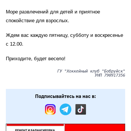
Море развлечений для детей и приятное
спокойствие для взрослых.
Ждем вас каждую пятницу, субботу и воскресенье
с 12.00.
Приходите, будет весело!
ГУ "Хоккейный клуб "Бобруйск"
УНП 790917356
Подписывайтесь на нас в: