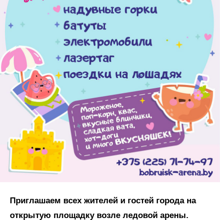
Приглашаем всех жителей и гостей города на
открытую площадку возле ледовой арены.