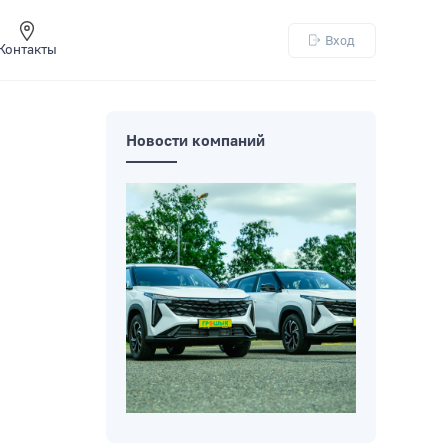
Вход
Контакты
Новости компаний