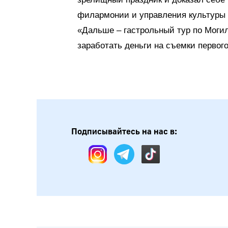
филармонии и управления культуры о
«Дальше – гастрольный тур по Могил
заработать деньги на съемки первого
Подписывайтесь на нас в: