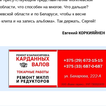
бласти, что способен на многое. Что дальше?
евской области и по Беларуси, чтобы к весне
 клипа и на запись альбома». Так держать, Сергей!
Евгений КОРКИЯЙНЕН