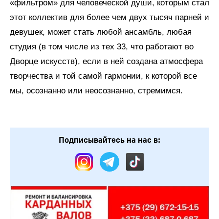
«фильтром» для человеческой души, которым стал
этот коллектив для более чем двух тысяч парней и
девушек, может стать любой ансамбль, любая
студия (в том числе из тех 33, что работают во
Дворце искусств), если в ней создана атмосфера
творчества и той самой гармонии, к которой все
мы, осознанно или неосознанно, стремимся.
Подписывайтесь на нас в: