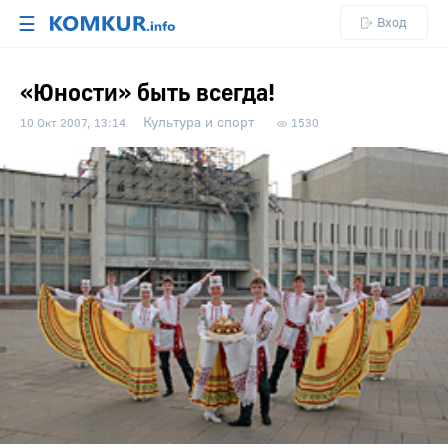
☰
Вход
«Юности» быть всегда!
Культура и спорт
10 Окт 2007, 13:14
1530