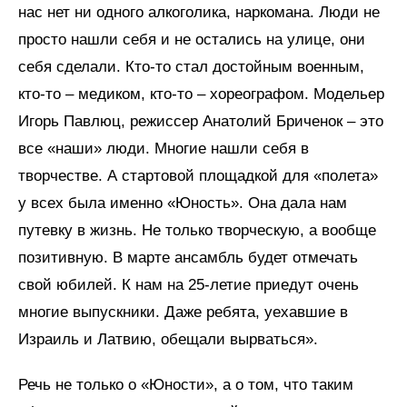
нас нет ни одного алкоголика, наркомана. Люди не
просто нашли себя и не остались на улице, они
себя сделали. Кто-то стал достойным военным,
кто-то – медиком, кто-то – хореографом. Модельер
Игорь Павлюц, режиссер Анатолий Бриченок – это
все «наши» люди. Многие нашли себя в
творчестве. А стартовой площадкой для «полета»
у всех была именно «Юность». Она дала нам
путевку в жизнь. Не только творческую, а вообще
позитивную. В марте ансамбль будет отмечать
свой юбилей. К нам на 25-летие приедут очень
многие выпускники. Даже ребята, уехавшие в
Израиль и Латвию, обещали вырваться».
Речь не только о «Юности», а о том, что таким