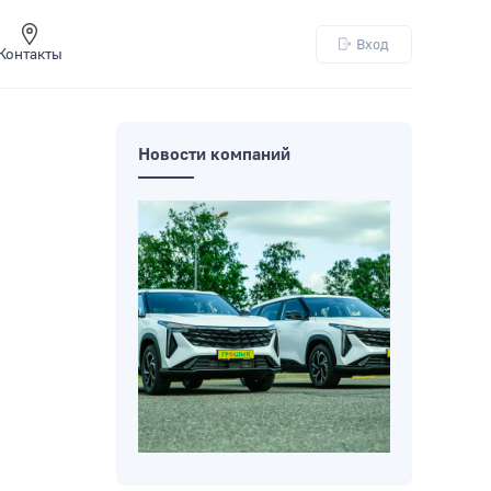
Вход
Контакты
Новости компаний