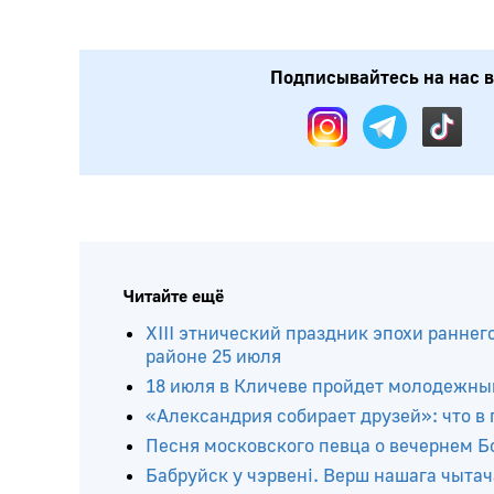
Подписывайтесь на нас в:
Читайте ещё
ХIII этнический праздник эпохи раннег
районе 25 июля
18 июля в Кличеве пройдет молодежны