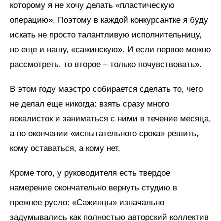
которому я не хочу делать «пластическую
операцию». Поэтому в каждой конкурсантке я буду
искать не просто талантливую исполнительницу,
но еще и нашу, «сажинскую». И если первое можно
рассмотреть, то второе – только почувствовать».
В этом году маэстро собирается сделать то, чего
не делал еще никогда: взять сразу много
вокалисток и заниматься с ними в течение месяца,
а по окончании «испытательного срока» решить,
кому оставаться, а кому нет.
Кроме того, у руководителя есть твердое
намерение окончательно вернуть студию в
прежнее русло: «Сажинцы» изначально
задумывались как полностью авторский коллектив