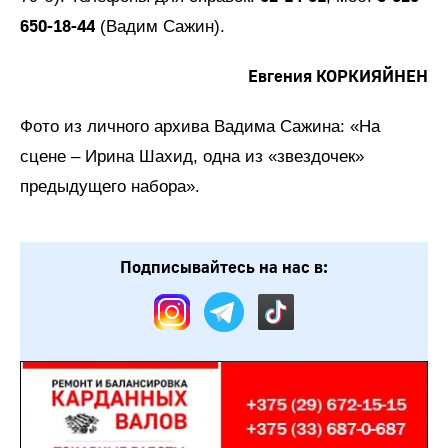
650-18-44
(Вадим Сажин).
Евгения КОРКИЯЙНЕН
Фото из личного архива Вадима Сажина: «На
сцене – Ирина Шахид, одна из «звездочек»
предыдущего набора».
Подписывайтесь на нас в: