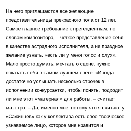
На него приглашаются все желающие
представительницы прекрасного пола от 12 лет.
Самое главное требование к претенденткам, по
словам композитора, – четкое представление себя
в качестве эстрадного исполнителя, а не праздное
желание узнать, «есть ли у меня голос и слух».
Мало просто думать, мечтать о сцене, нужно
показать себя в самом лучшем свете: «Иногда
достаточно услышать несколько строчек в
исполнении конкурсантки, чтобы понять, подходит
ли мне этот «материал» для работы, – считает
маэстро. – Да, именно мне, потому что я считаю: у
«Сажинцев» как у коллектива есть свое творческое
узнаваемое лицо, которое мне нравится и