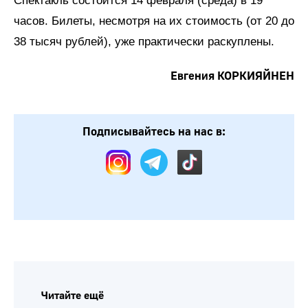
Спектакль состоится 14 февраля (среда) в 19
часов. Билеты, несмотря на их стоимость (от 20 до
38 тысяч рублей), уже практически раскуплены.
Евгения КОРКИЯЙНЕН
Подписывайтесь на нас в: