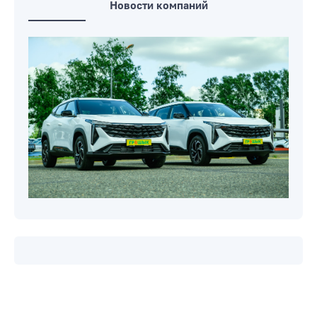
Новости компаний