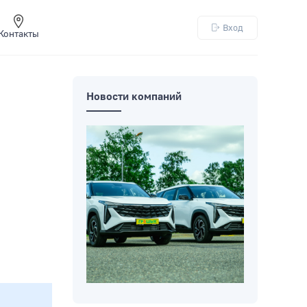
Вход
Контакты
Новости компаний