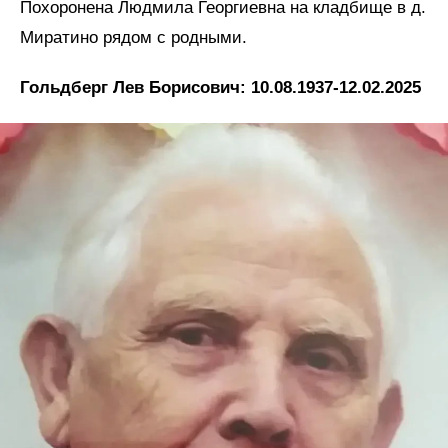
Похоронена Людмила Георгиевна на кладбище в д.
Миратино рядом с родными.
Гольдберг Лев Борисович: 10.08.1937-12.02.2025