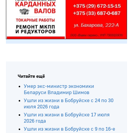
Читайте ещё
Умер экс-министр экономики
Беларуси Владимир Шимов
Ушли из жизни в Бобруйске с 24 по 30
июля 2026 года
Ушли из жизни в Бобруйске 17 июля
2026 года
Ушли из жизни в Бобруйске с 9 по 16-е