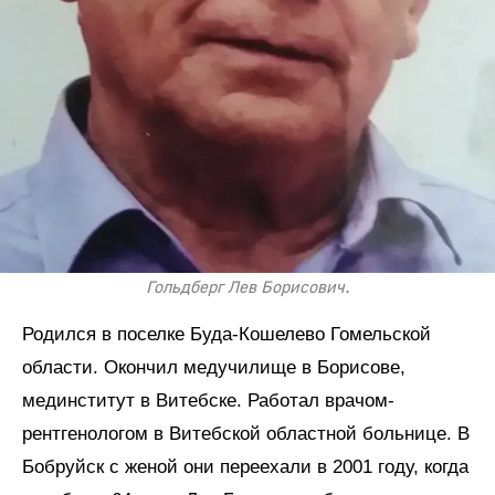
Гольдберг Лев Борисович.
Родился в поселке Буда-Кошелево Гомельской
области. Окончил медучилище в Борисове,
мединститут в Витебске. Работал врачом-
рентгенологом в Витебской областной больнице. В
Бобруйск с женой они переехали в 2001 году, когда