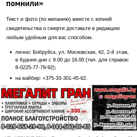
помнили»
Текст и фото (по желанию) вместе с копией
свидетельства о смерти доставьте в редакцию
любым удобным для вас способом.
лично: Бобруйск, ул. Московская, 42, 2-й этаж,
в будние дни с 9.00 до 16.00 (тел. для справок:
8-0225-77-79-92);
на вайбер: +375-33-301-45-62.