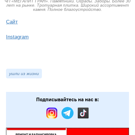
ЧП «МЕГАЛИТ ГРАН». Памятники. Ограды. Заборы. Более 30
лет на рынке. Тротуарная плитка. Широкий ассортимент
камня. Полное благоустройство.
Сайт
Instagram
ушли из жизни
Подписывайтесь на нас в: