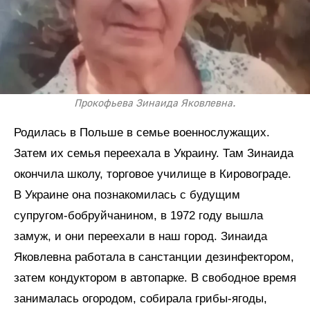
Прокофьева Зинаида Яковлевна.
Родилась в Польше в семье военнослужащих.
Затем их семья переехала в Украину. Там Зинаида
окончила школу, торговое училище в Кировограде.
В Украине она познакомилась с будущим
супругом-бобруйчанином, в 1972 году вышла
замуж, и они переехали в наш город. Зинаида
Яковлевна работала в санстанции дезинфектором,
затем кондуктором в автопарке. В свободное время
занималась огородом, собирала грибы-ягоды,