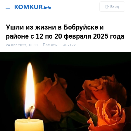
☰
Вход
Ушли из жизни в Бобруйске и
районе с 12 по 20 февраля 2025 года
Память
24 Фев 2025, 16:00
7172