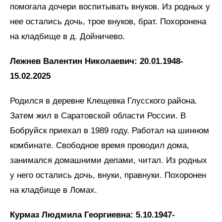
помогала дочери воспитывать внуков. Из родных у
нее остались дочь, трое внуков, брат. Похоронена
на кладбище в д. Дойничево.
Лежнев Валентин Николаевич: 20.01.1948-
15.02.2025
Родился в деревне Клещевка Глусского района.
Затем жил в Саратовской области России. В
Бобруйск приехал в 1989 году. Работал на шинном
комбинате. Свободное время проводил дома,
занимался домашними делами, читал. Из родных
у него остались дочь, внуки, правнуки. Похоронен
на кладбище в Ломах.
Курмаз Людмила Георгиевна: 5.10.1947-