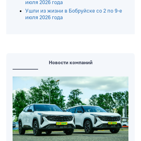
июля 2026 года
Ушли из жизни в Бобруйске со 2 по 9-е
июля 2026 года
Новости компаний