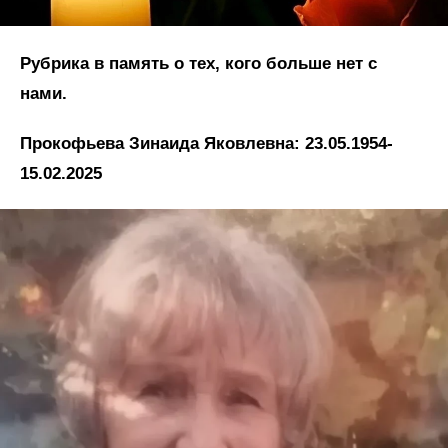
Рубрика в память о тех, кого больше нет с
нами.
Прокофьева Зинаида Яковлевна: 23.05.1954-
15.02.2025