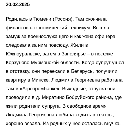
20.02.2025
Родилась в Тюмени (Россия). Там окончила
финансово-экономический техникум. Вышла
замуж за военнослужащего и как жена офицера
следовала за ним повсюду. Жили в
Южноуральске, затем в Заполярье – в поселке
Корзуново Мурманской области. Когда супруг ушел
в отставку, они переехали в Беларусь, получили
квартиру в Минске. Людмила Георгиевна работала
там в «Агропромбанке». Выходные, отпуска они
проводили в д. Миратино Бобруйского района, где
жили родители супруга. В свободное время
Людмила Георгиевна любила ходить в театры,
хорошо вязала. Из родных у нее осталась внучка.