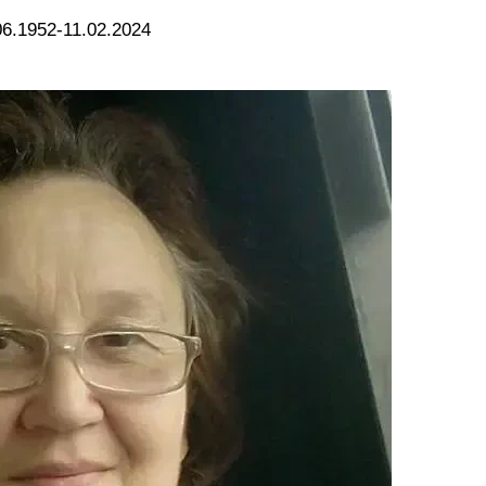
6.1952-11.02.2024