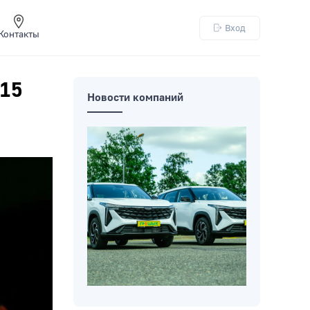
Вход
Контакты
 15
Новости компаний