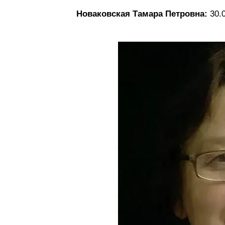
Новаковская Тамара Петровна:
30.0