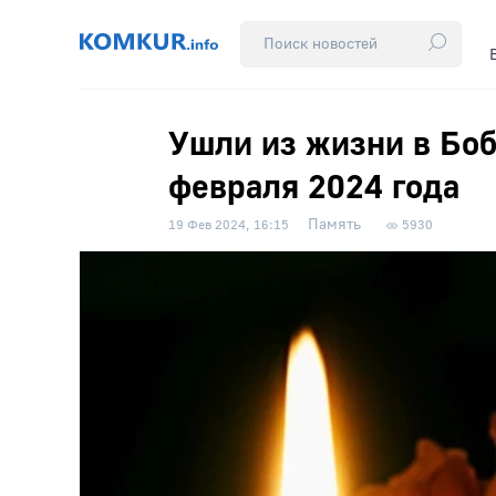
Ушли из жизни в Боб
февраля 2024 года
Память
19 Фев 2024, 16:15
5930