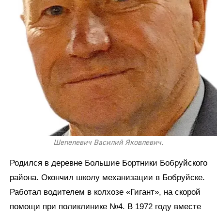
Шепелевич Василий Яковлевич.
Родился в деревне Большие Бортники Бобруйского
района. Окончил школу механизации в Бобруйске.
Работал водителем в колхозе «Гигант», на скорой
помощи при поликлинике №4. В 1972 году вместе