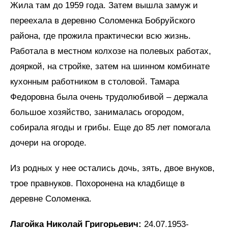
Жила там до 1959 года. Затем вышла замуж и
переехала в деревню Соломенка Бобруйского
района, где прожила практически всю жизнь.
Работала в местном колхозе на полевых работах,
дояркой, на стройке, затем на шинном комбинате
кухонным работником в столовой. Тамара
Федоровна была очень трудолюбивой – держала
большое хозяйство, занималась огородом,
собирала ягоды и грибы. Еще до 85 лет помогала
дочери на огороде.
Из родных у нее остались дочь, зять, двое внуков,
трое правнуков. Похоронена на кладбище в
деревне Соломенка.
Лагойка Николай Григорьевич:
24.07.1953-