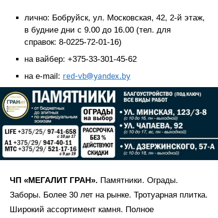
лично: Бобруйск, ул. Московская, 42, 2-й этаж,
в будние дни с 9.00 до 16.00 (тел. для
справок: 8-0225-72-01-16)
на вайбер: +375-33-301-45-62
red-vb@yandex.by
на e-mail:
ЧП «МЕГАЛИТ ГРАН».
Памятники. Ограды.
Заборы. Более 30 лет на рынке. Тротуарная плитка.
Широкий ассортимент камня. Полное