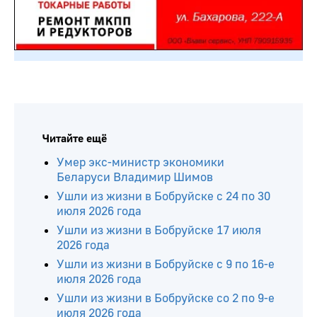
Читайте ещё
Умер экс-министр экономики
Беларуси Владимир Шимов
Ушли из жизни в Бобруйске с 24 по 30
июля 2026 года
Ушли из жизни в Бобруйске 17 июля
2026 года
Ушли из жизни в Бобруйске с 9 по 16-е
июля 2026 года
Ушли из жизни в Бобруйске со 2 по 9-е
июля 2026 года