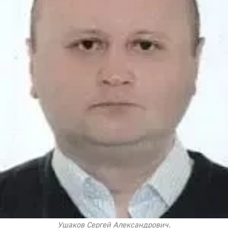
Ушаков Сергей Александрович.