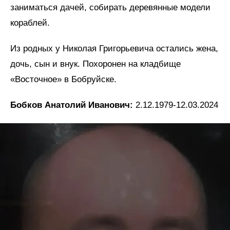
заниматься дачей, собирать деревянные модели
кораблей.
Из родных у Николая Григорьевича остались жена,
дочь, сын и внук. Похоронен на кладбище
«Восточное» в Бобруйске.
Бобков Анатолий Иванович:
2.12.1979-12.03.2024