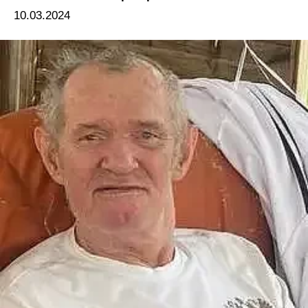
10.03.2024