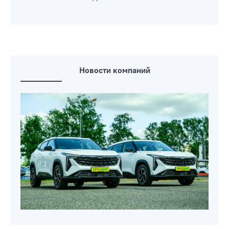
Новости компаний