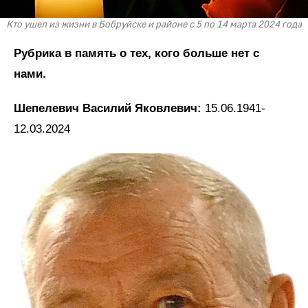
Кто ушел из жизни в Бобруйске и районе с 5 по 14 марта 2024 года
Рубрика в память о тех, кого больше нет с
нами.
Шепелевич Василий Яковлевич:
15.06.1941-
12.03.2024