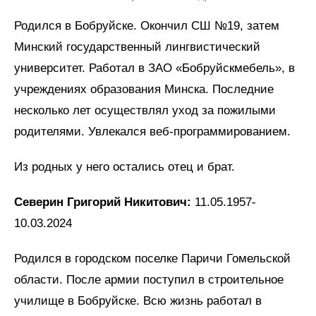
Родился в Бобруйске. Окончил СШ №19, затем
Минский государственный лингвистический
университет. Работал в ЗАО «Бобруйскмебель», в
учреждениях образования Минска. Последние
несколько лет осуществлял уход за пожилыми
родителями. Увлекался веб-программированием.
Из родных у него остались отец и брат.
Северин Григорий Никитович:
11.05.1957-
10.03.2024
Родился в городском поселке Паричи Гомельской
области. После армии поступил в строительное
училище в Бобруйске. Всю жизнь работал в