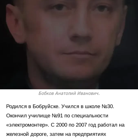
Бобков Анатолий Иванович.
Родился в Бобруйске. Учился в школе №30.
Окончил училище №91 по специальности
«электромонтер». С 2000 по 2007 год работал на
железной дороге, затем на предприятиях