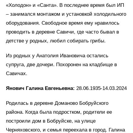
«Холодон» и «Санта». В последнее время был ИП
– занимался монтажом и установкой холодильного
оборудования. Свободное время ему нравилось
проводить в деревне Савичи, где часто бывал в
детстве у родных, любил собирать грибы.
Из родных у Анатолия Ивановича остались
супруга, две дочери. Похоронен на кладбище в
Савичах.
Янович Галина Евгеньевна:
28.06.1935-14.03.2024
Родилась в деревне Доманово Бобруйского
района. Когда была подростком, родители ее
построили дом в Бобруйске, на улице
Черняховского, и семья переехала в город. Галина