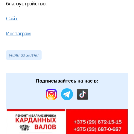
благоустройство.
Сайт
Инстаграм
ушли из жизни
Подписывайтесь на нас в: