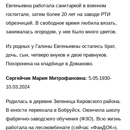
Евгеньевна работала санитаркой в военном
госпитале, затем более 20 лет на заводе РТИ
обрезчицей. В свободное время любила вязать,
занималась огородом, у нее было много цветов.
Из родных у Галины Евгеньевны остались брат,
дочь, сын, четверо внуков и двое правнуков.
Похоронена на кладбище в Доманово.
Сергейчик Мария Митрофановна:
5.05.1930-
10.03.2024
Родилась в деревне Зеленица Кировского района.
В юности переехала в Бобруйск. Окончила школу
фабрично-заводского обучения (ФЗО). Всю жизнь
работала на лесокомбинате (сейчас «ФанДОК»).