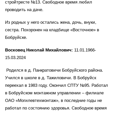
стройтресте №13. Свободное время любил
проводить на даче.
Из родных у него остались жена, дочь, внуки,
сестра. Похоронен на кладбище «Восточное» в
Бобруйске.
Восковец Николай Михайлович:
11.01.1966-
15.03.2024
Родился в д. Панкратовичи Бобруйского района.
Учился в школе в д. Тажиловичи. В Бобруйск
переехал в 1983 году. Окончил СПТУ №95. Работал
в Бобруйском монтажном управлении – филиале
ОАО «Могилевтехмонтаж», в последние годы не
работал по состоянию здоровья. Свободное время