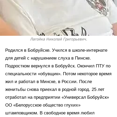
Лагойка Николай Григорьевич.
Родился в Бобруйске. Учился в школе-интернате
для детей с нарушением слуха в Пинске.
Подростком вернулся в Бобруйск. Окончил ПТУ по
специальности «обувщик». Потом некоторое время
жил и работал в Минске, в России. После
женитьбы снова приехал в родной город. 25 лет
отработал на предприятии «Универсал Бобруйск»
ОО «Белорусское общество глухих»
штамповщиком. В свободное время любил