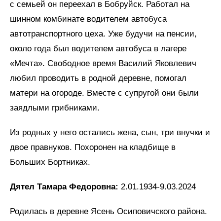
с семьей он переехал в Бобруйск. Работал на
шинном комбинате водителем автобуса
автотранспортного цеха. Уже будучи на пенсии,
около года был водителем автобуса в лагере
«Мечта». Свободное время Василий Яковлевич
любил проводить в родной деревне, помогал
матери на огороде. Вместе с супругой они были
заядлыми грибниками.
Из родных у него остались жена, сын, три внучки и
двое правнуков. Похоронен на кладбище в
Больших Бортниках.
Дятел Тамара Федоровна:
2.01.1934-9.03.2024
Родилась в деревне Ясень Осиповичского района.