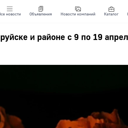
Все новости
Объявления
Новости компаний
Каталог
руйске и районе с 9 по 19 апре