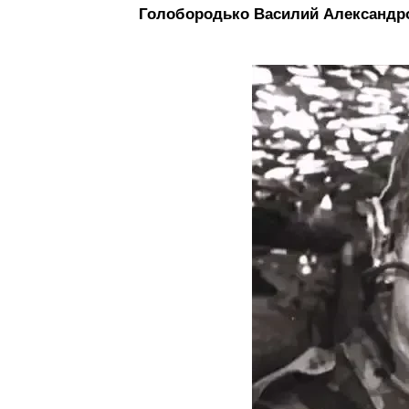
Голобородько Василий Александр