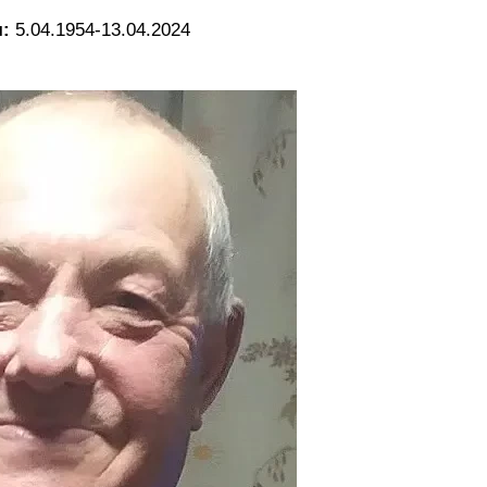
:
5.04.1954-13.04.2024