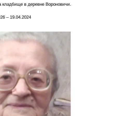
на кладбище в деревне Вороновичи.
26 – 19.04.2024