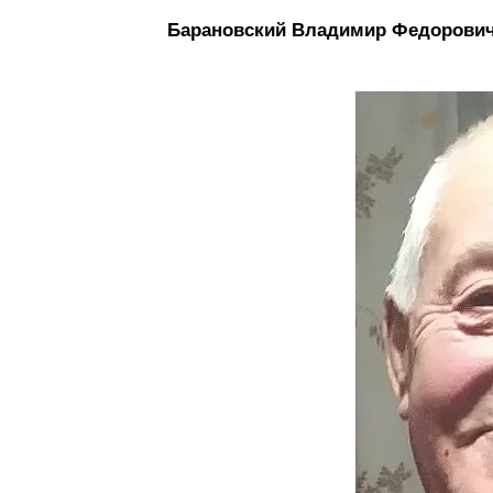
Барановский Владимир Федорович