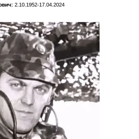
ович:
2.10.1952-17.04.2024