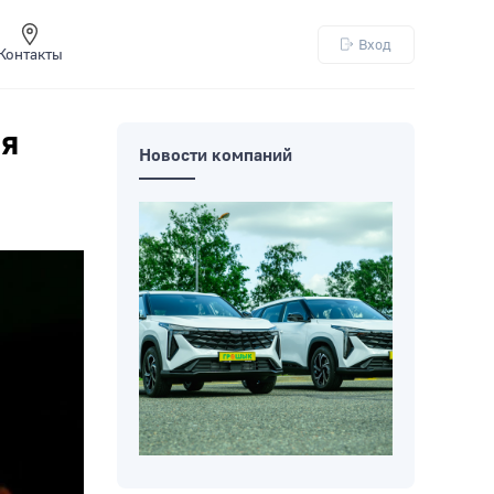
Вход
Контакты
ля
Новости компаний